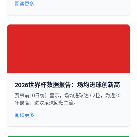
阅读更多
2026世界杯数据报告：场均进球创新高
赛事前10日统计显示，场均进球达3.2粒，为近20
年最高，进攻足球回归主流。
阅读更多