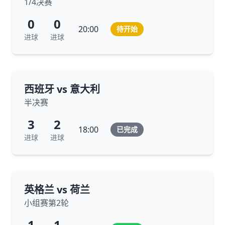
1/4决赛
0
0
20:00
待开始
进球
进球
西班牙 vs 意大利
半决赛
3
2
18:00
已完成
进球
进球
英格兰 vs 荷兰
小组赛第2轮
1
1