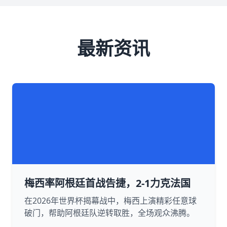
最新资讯
梅西率阿根廷首战告捷，2-1力克法国
在2026年世界杯揭幕战中，梅西上演精彩任意球
破门，帮助阿根廷队逆转取胜，全场观众沸腾。