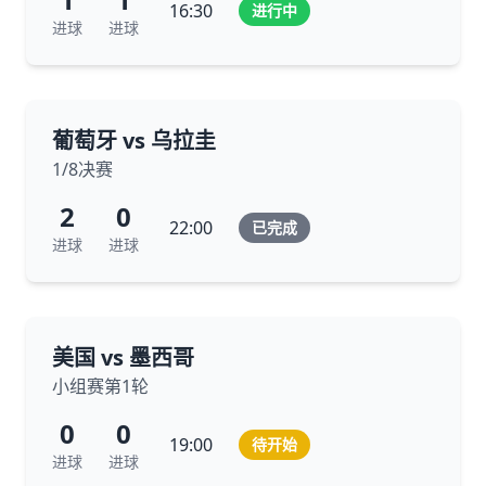
16:30
进行中
进球
进球
葡萄牙 vs 乌拉圭
1/8决赛
2
0
22:00
已完成
进球
进球
美国 vs 墨西哥
小组赛第1轮
0
0
19:00
待开始
进球
进球