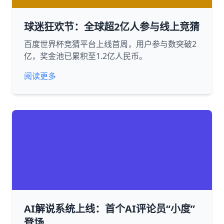
球迷狂欢节：全球超2亿人参与线上竞猜
百度世界杯竞猜平台上线首周，用户参与数突破2
亿，奖金池已累积至1.2亿人民币。
阅读更多
AI解说系统上线：首个AI评论员“小度”
登场