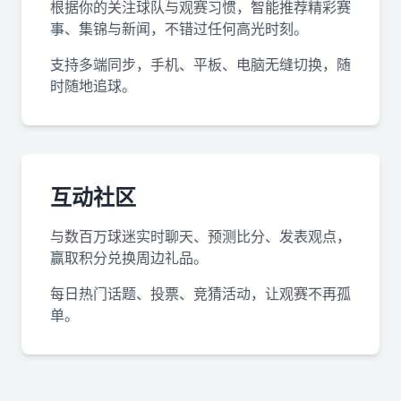
根据你的关注球队与观赛习惯，智能推荐精彩赛
事、集锦与新闻，不错过任何高光时刻。
支持多端同步，手机、平板、电脑无缝切换，随
时随地追球。
互动社区
与数百万球迷实时聊天、预测比分、发表观点，
赢取积分兑换周边礼品。
每日热门话题、投票、竞猜活动，让观赛不再孤
单。