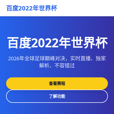
百度2022年世界杯
百度2022年世界杯
2026年全球足球巅峰对决，实时直播、独家
解析、不容错过
查看赛程
了解功能