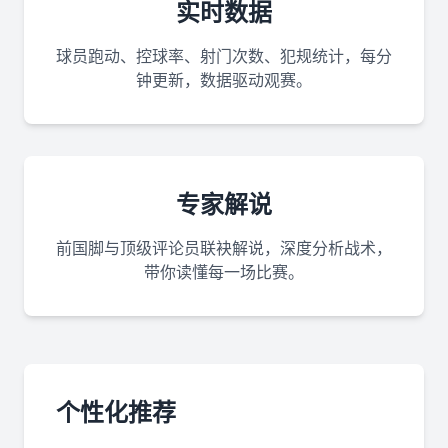
实时数据
球员跑动、控球率、射门次数、犯规统计，每分
钟更新，数据驱动观赛。
专家解说
前国脚与顶级评论员联袂解说，深度分析战术，
带你读懂每一场比赛。
个性化推荐