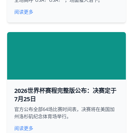
全场高呼“USA！USA！”，场面催人泪下。
阅读更多
2026世界杯赛程完整版公布：决赛定于
7月25日
官方公布全部64场比赛时间表，决赛将在美国加
州洛杉矶纪念体育场举行。
阅读更多