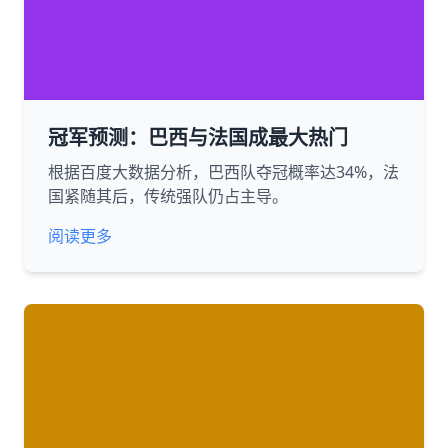
冠军预测：巴西与法国成最大热门
根据百度大数据分析，巴西队夺冠概率达34%，法
国紧随其后，传统强队仍占主导。
阅读更多