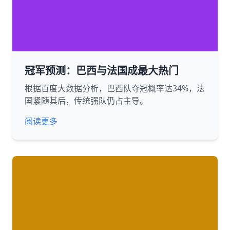
冠军预测：巴西与法国成最大热门
根据百度大数据分析，巴西队夺冠概率达34%，法
国紧随其后，传统强队仍占主导。
阅读更多