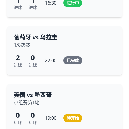
16:30
进行中
进球
进球
葡萄牙 vs 乌拉圭
1/8决赛
2
0
22:00
已完成
进球
进球
美国 vs 墨西哥
小组赛第1轮
0
0
19:00
待开始
进球
进球