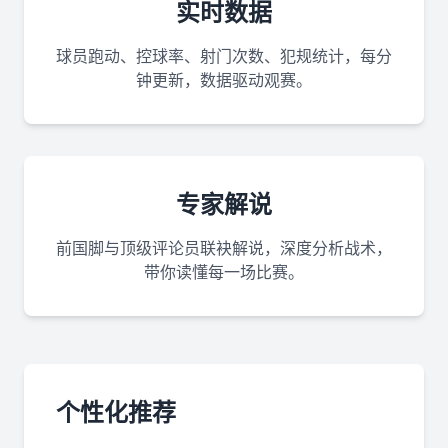
实时数据
球员跑动、控球率、射门次数、犯规统计，每分
钟更新，数据驱动观赛。
专家解说
前国脚与顶级评论员联袂解说，深度分析战术，
带你读懂每一场比赛。
个性化推荐