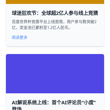
球迷狂欢节：全球超2亿人参与线上竞猜
百度世界杯竞猜平台上线首周，用户参与数突破2
亿，奖金池已累积至1.2亿人民币。
阅读更多
AI解说系统上线：首个AI评论员“小度”
登场