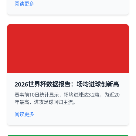
阅读更多
2026世界杯数据报告：场均进球创新高
赛事前10日统计显示，场均进球达3.2粒，为近20
年最高，进攻足球回归主流。
阅读更多