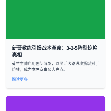
新晋教练引爆战术革命：3-2-5阵型惊艳
亮相
荷兰主帅启用创新阵型，以灵活边路进攻撕裂对手
防线，成为本届赛事最大亮点。
阅读更多