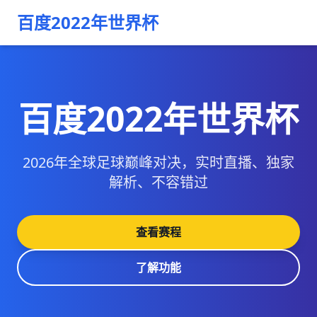
百度2022年世界杯
百度2022年世界杯
2026年全球足球巅峰对决，实时直播、独家
解析、不容错过
查看赛程
了解功能