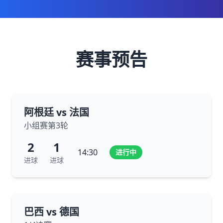
赛事预告
阿根廷 vs 法国
小组赛第3轮
2
1
14:30
进行中
进球
进球
巴西 vs 德国