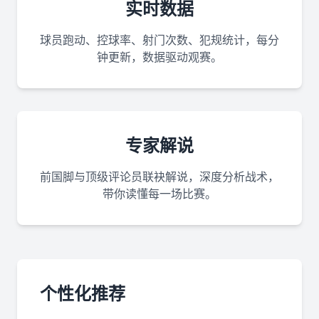
实时数据
球员跑动、控球率、射门次数、犯规统计，每分
钟更新，数据驱动观赛。
专家解说
前国脚与顶级评论员联袂解说，深度分析战术，
带你读懂每一场比赛。
个性化推荐