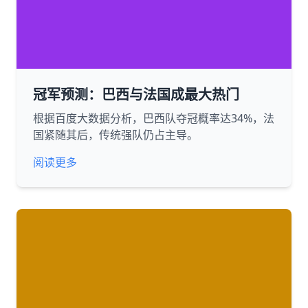
冠军预测：巴西与法国成最大热门
根据百度大数据分析，巴西队夺冠概率达34%，法
国紧随其后，传统强队仍占主导。
阅读更多