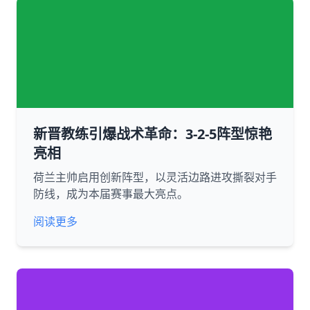
新晋教练引爆战术革命：3-2-5阵型惊艳
亮相
荷兰主帅启用创新阵型，以灵活边路进攻撕裂对手
防线，成为本届赛事最大亮点。
阅读更多