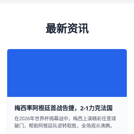
最新资讯
梅西率阿根廷首战告捷，2-1力克法国
在2026年世界杯揭幕战中，梅西上演精彩任意球
破门，帮助阿根廷队逆转取胜，全场观众沸腾。