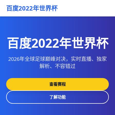
百度2022年世界杯
百度2022年世界杯
2026年全球足球巅峰对决，实时直播、独家
解析、不容错过
查看赛程
了解功能