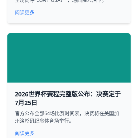
全场高呼“USA！USA！”，场面催人泪下。
阅读更多
2026世界杯赛程完整版公布：决赛定于
7月25日
官方公布全部64场比赛时间表，决赛将在美国加
州洛杉矶纪念体育场举行。
阅读更多