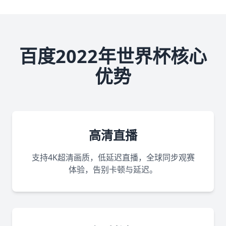
百度2022年世界杯核心
优势
高清直播
支持4K超清画质，低延迟直播，全球同步观赛
体验，告别卡顿与延迟。