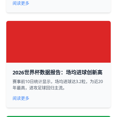
阅读更多
2026世界杯数据报告：场均进球创新高
赛事前10日统计显示，场均进球达3.2粒，为近20
年最高，进攻足球回归主流。
阅读更多