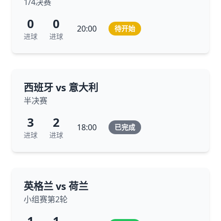
1/4决赛
0
0
20:00
待开始
进球
进球
西班牙 vs 意大利
半决赛
3
2
18:00
已完成
进球
进球
英格兰 vs 荷兰
小组赛第2轮
1
1