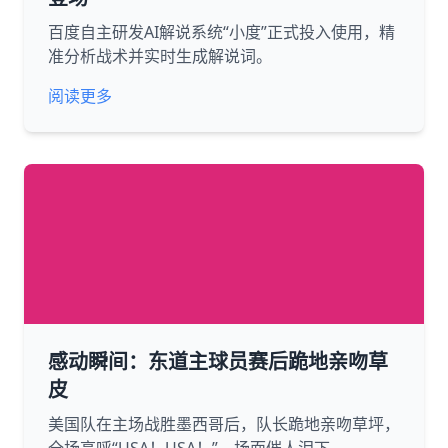
百度自主研发AI解说系统“小度”正式投入使用，精
准分析战术并实时生成解说词。
阅读更多
感动瞬间：东道主球员赛后跪地亲吻草
皮
美国队在主场战胜墨西哥后，队长跪地亲吻草坪，