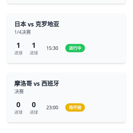
日本 vs 克罗地亚
1/4决赛
1
1
15:30
进行中
进球
进球
摩洛哥 vs 西班牙
决赛
0
0
23:00
待开始
进球
进球