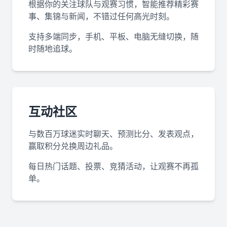
根据你的关注球队与观赛习惯，智能推荐精彩赛
事、集锦与新闻，不错过任何高光时刻。
支持多端同步，手机、平板、电脑无缝切换，随
时随地追球。
互动社区
与数百万球迷实时聊天、预测比分、发表观点，
赢取积分兑换周边礼品。
每日热门话题、投票、竞猜活动，让观赛不再孤
单。