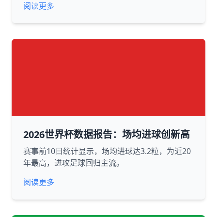
阅读更多
2026世界杯数据报告：场均进球创新高
赛事前10日统计显示，场均进球达3.2粒，为近20
年最高，进攻足球回归主流。
阅读更多