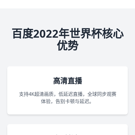
百度2022年世界杯核心
优势
高清直播
支持4K超清画质，低延迟直播，全球同步观赛
体验，告别卡顿与延迟。