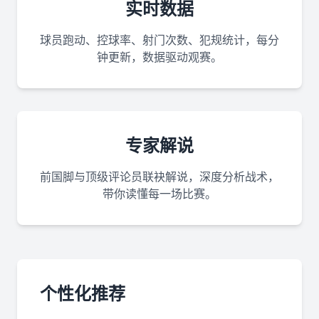
实时数据
球员跑动、控球率、射门次数、犯规统计，每分
钟更新，数据驱动观赛。
专家解说
前国脚与顶级评论员联袂解说，深度分析战术，
带你读懂每一场比赛。
个性化推荐