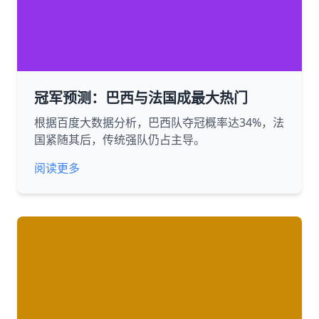
冠军预测：巴西与法国成最大热门
根据百度大数据分析，巴西队夺冠概率达34%，法
国紧随其后，传统强队仍占主导。
阅读更多