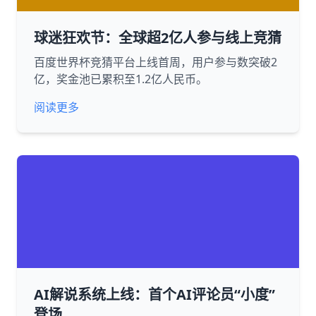
球迷狂欢节：全球超2亿人参与线上竞猜
百度世界杯竞猜平台上线首周，用户参与数突破2
亿，奖金池已累积至1.2亿人民币。
阅读更多
AI解说系统上线：首个AI评论员“小度”
登场