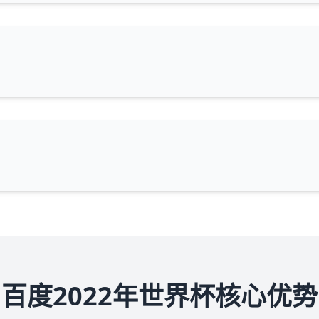
百度2022年世界杯核心优势