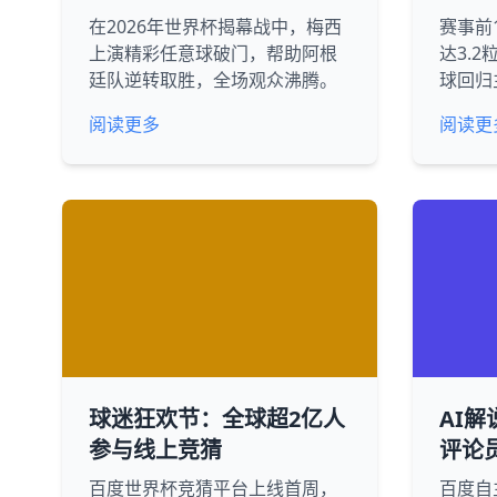
在2026年世界杯揭幕战中，梅西
赛事前
上演精彩任意球破门，帮助阿根
达3.
廷队逆转取胜，全场观众沸腾。
球回归
阅读更多
阅读更
球迷狂欢节：全球超2亿人
AI解
参与线上竞猜
评论
百度世界杯竞猜平台上线首周，
百度自