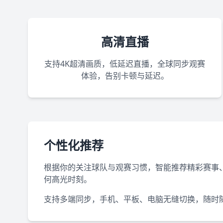
高清直播
支持4K超清画质，低延迟直播，全球同步观赛
体验，告别卡顿与延迟。
个性化推荐
根据你的关注球队与观赛习惯，智能推荐精彩赛事
何高光时刻。
支持多端同步，手机、平板、电脑无缝切换，随时