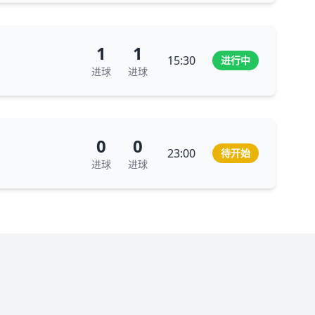
1
1
15:30
进行中
进球
进球
0
0
23:00
待开始
进球
进球