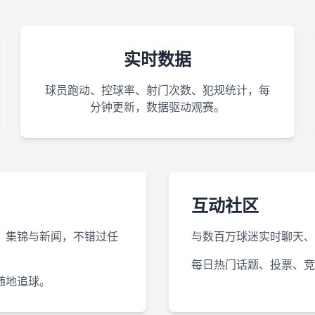
实时数据
球员跑动、控球率、射门次数、犯规统计，每
分钟更新，数据驱动观赛。
互动社区
、集锦与新闻，不错过任
与数百万球迷实时聊天、
每日热门话题、投票、竞
随地追球。