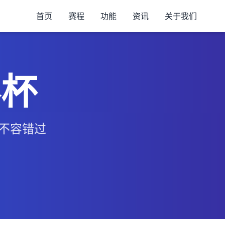
首页
赛程
功能
资讯
关于我们
界杯
、不容错过