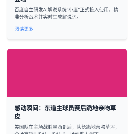
百度自主研发AI解说系统“小度”正式投入使用，精
准分析战术并实时生成解说词。
阅读更多
感动瞬间：东道主球员赛后跪地亲吻草
皮
美国队在主场战胜墨西哥后，队长跪地亲吻草坪，