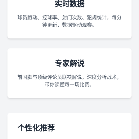
实时数据
球员跑动、控球率、射门次数、犯规统计，每分
钟更新，数据驱动观赛。
专家解说
前国脚与顶级评论员联袂解说，深度分析战术，
带你读懂每一场比赛。
个性化推荐