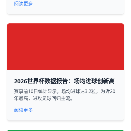
阅读更多
2026世界杯数据报告：场均进球创新高
赛事前10日统计显示，场均进球达3.2粒，为近20
年最高，进攻足球回归主流。
阅读更多