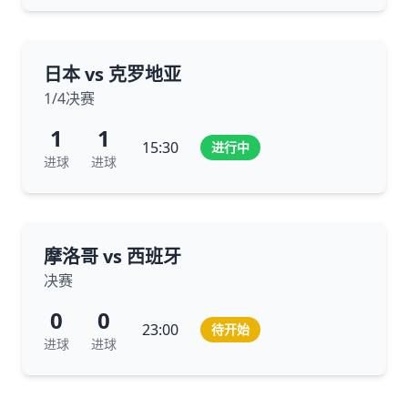
日本 vs 克罗地亚
1/4决赛
1
1
15:30
进行中
进球
进球
摩洛哥 vs 西班牙
决赛
0
0
23:00
待开始
进球
进球