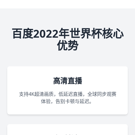
百度2022年世界杯核心
优势
高清直播
支持4K超清画质，低延迟直播，全球同步观赛
体验，告别卡顿与延迟。