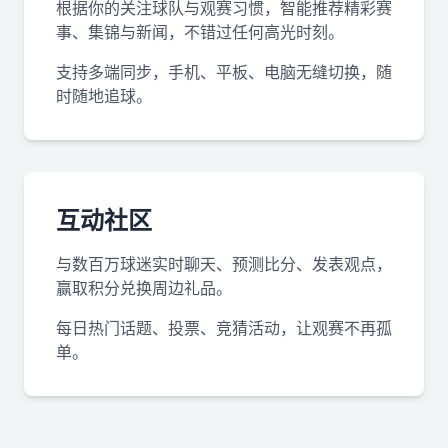
根据你的关注球队与观赛习惯，智能推荐精彩赛
事、集锦与新闻，不错过任何高光时刻。
支持多端同步，手机、平板、电脑无缝切换，随
时随地追球。
互动社区
与数百万球迷实时聊天、预测比分、发表观点，
赢取积分兑换周边礼品。
每日热门话题、投票、竞猜活动，让观赛不再孤
单。