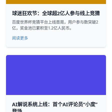
球迷狂欢节：全球超2亿人参与线上竞猜
百度世界杯竞猜平台上线首周，用户参与数突破2
亿，奖金池已累积至1.2亿人民币。
阅读更多
AI解说系统上线：首个AI评论员“小度”
登场