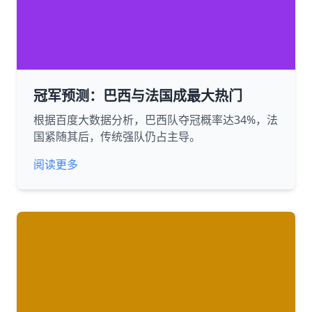
冠军预测：巴西与法国成最大热门
根据百度大数据分析，巴西队夺冠概率达34%，法
国紧随其后，传统强队仍占主导。
阅读更多