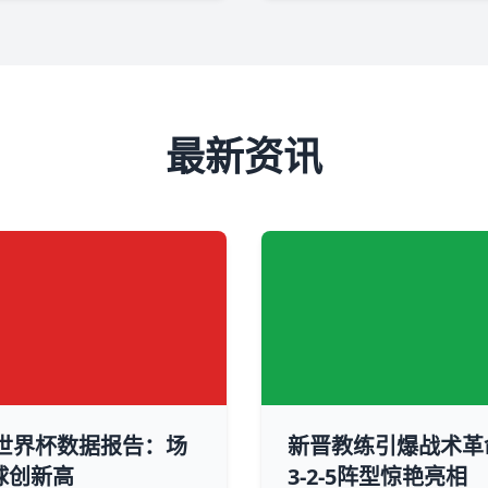
最新资讯
6世界杯数据报告：场
新晋教练引爆战术革
球创新高
3-2-5阵型惊艳亮相