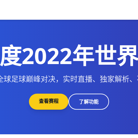
度2022年世
年全球足球巅峰对决，实时直播、独家解析
查看赛程
了解功能