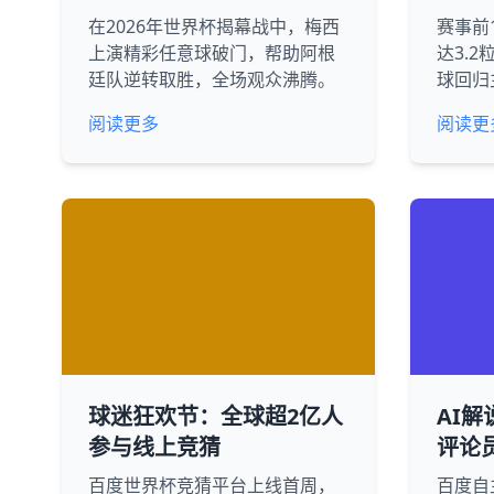
在2026年世界杯揭幕战中，梅西
赛事前
上演精彩任意球破门，帮助阿根
达3.
廷队逆转取胜，全场观众沸腾。
球回归
阅读更多
阅读更
球迷狂欢节：全球超2亿人
AI解
参与线上竞猜
评论
百度世界杯竞猜平台上线首周，
百度自