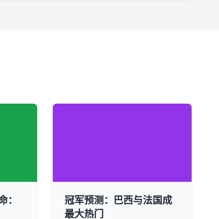
命：
冠军预测：巴西与法国成
最大热门