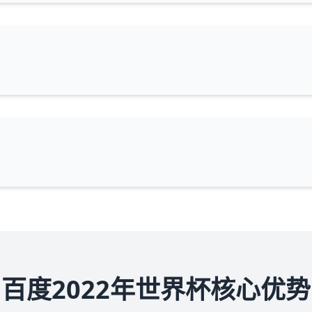
百度2022年世界杯核心优势