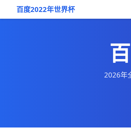
百度2022年世界杯
百
2026