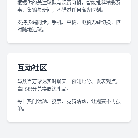
根据你的关注球队与观赛习惯，智能推荐精彩赛
事、集锦与新闻，不错过任何高光时刻。
支持多端同步，手机、平板、电脑无缝切换，随
时随地追球。
互动社区
与数百万球迷实时聊天、预测比分、发表观点，
赢取积分兑换周边礼品。
每日热门话题、投票、竞猜活动，让观赛不再孤
单。