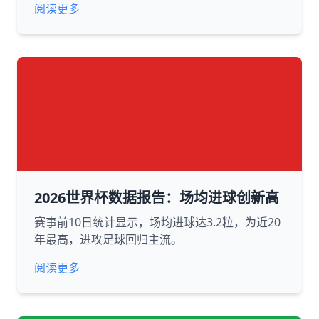
阅读更多
2026世界杯数据报告：场均进球创新高
赛事前10日统计显示，场均进球达3.2粒，为近20
年最高，进攻足球回归主流。
阅读更多