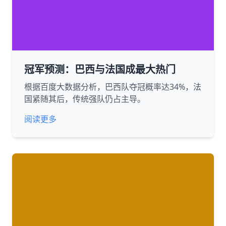
冠军预测：巴西与法国成最大热门
根据百度大数据分析，巴西队夺冠概率达34%，法
国紧随其后，传统强队仍占主导。
阅读更多