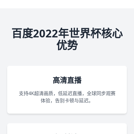
百度2022年世界杯核心
优势
高清直播
支持4K超清画质，低延迟直播，全球同步观赛
体验，告别卡顿与延迟。