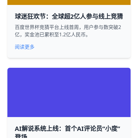
球迷狂欢节：全球超2亿人参与线上竞猜
百度世界杯竞猜平台上线首周，用户参与数突破2
亿，奖金池已累积至1.2亿人民币。
阅读更多
AI解说系统上线：首个AI评论员“小度”
登场