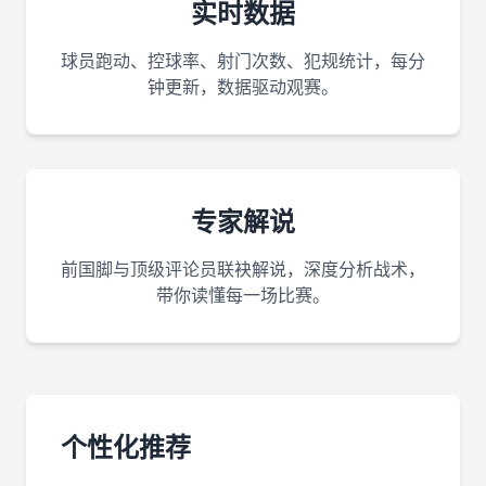
实时数据
球员跑动、控球率、射门次数、犯规统计，每分
钟更新，数据驱动观赛。
专家解说
前国脚与顶级评论员联袂解说，深度分析战术，
带你读懂每一场比赛。
个性化推荐