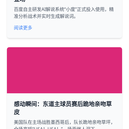
百度自主研发AI解说系统“小度”正式投入使用，精
准分析战术并实时生成解说词。
阅读更多
感动瞬间：东道主球员赛后跪地亲吻草
皮
美国队在主场战胜墨西哥后，队长跪地亲吻草坪，