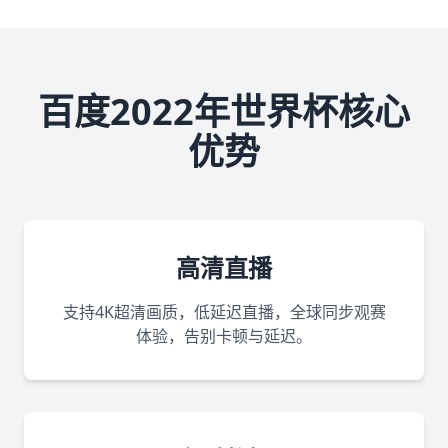
百度2022年世界杯核心
优势
高清直播
支持4K超清画质，低延迟直播，全球同步观赛
体验，告别卡顿与延迟。