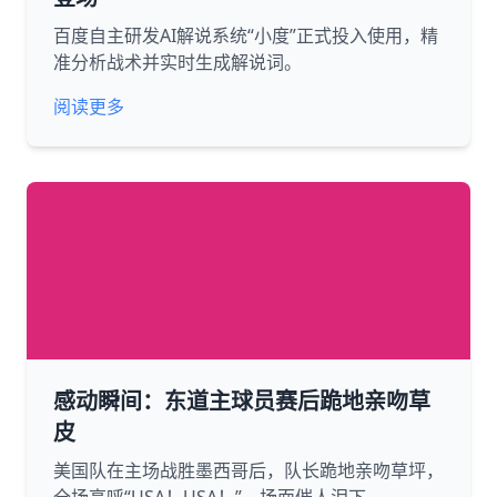
百度自主研发AI解说系统“小度”正式投入使用，精
准分析战术并实时生成解说词。
阅读更多
感动瞬间：东道主球员赛后跪地亲吻草
皮
美国队在主场战胜墨西哥后，队长跪地亲吻草坪，