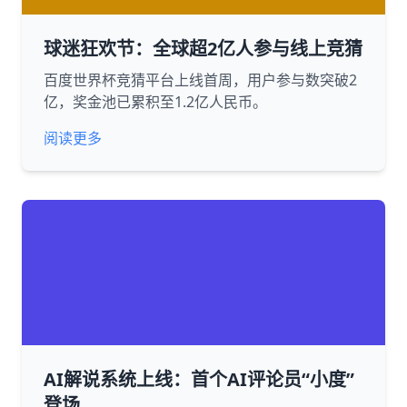
球迷狂欢节：全球超2亿人参与线上竞猜
百度世界杯竞猜平台上线首周，用户参与数突破2
亿，奖金池已累积至1.2亿人民币。
阅读更多
AI解说系统上线：首个AI评论员“小度”
登场