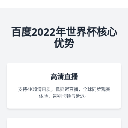
百度2022年世界杯核心
优势
高清直播
支持4K超清画质，低延迟直播，全球同步观赛
体验，告别卡顿与延迟。