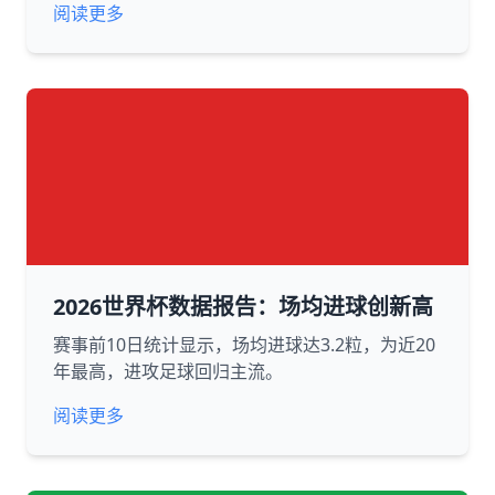
阅读更多
2026世界杯数据报告：场均进球创新高
赛事前10日统计显示，场均进球达3.2粒，为近20
年最高，进攻足球回归主流。
阅读更多