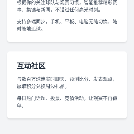
根据你的关注球队与观赛习惯，智能推荐精彩赛
事、集锦与新闻，不错过任何高光时刻。
支持多端同步，手机、平板、电脑无缝切换，随
时随地追球。
互动社区
与数百万球迷实时聊天、预测比分、发表观点，
赢取积分兑换周边礼品。
每日热门话题、投票、竞猜活动，让观赛不再孤
单。