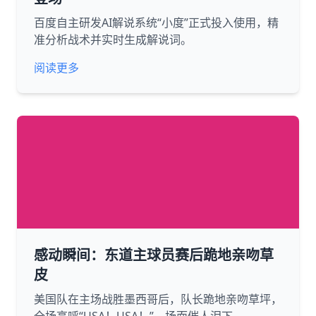
百度自主研发AI解说系统“小度”正式投入使用，精
准分析战术并实时生成解说词。
阅读更多
感动瞬间：东道主球员赛后跪地亲吻草
皮
美国队在主场战胜墨西哥后，队长跪地亲吻草坪，