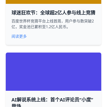
球迷狂欢节：全球超2亿人参与线上竞猜
百度世界杯竞猜平台上线首周，用户参与数突破2
亿，奖金池已累积至1.2亿人民币。
阅读更多
AI解说系统上线：首个AI评论员“小度”
登场