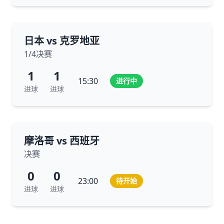
日本 vs 克罗地亚
1/4决赛
1
1
15:30
进行中
进球
进球
摩洛哥 vs 西班牙
决赛
0
0
23:00
待开始
进球
进球