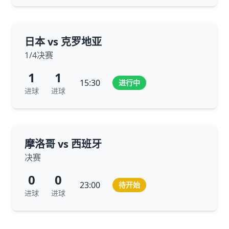
日本 vs 克罗地亚
1/4决赛
1
1
15:30
进行中
进球
进球
摩洛哥 vs 西班牙
决赛
0
0
23:00
待开始
进球
进球