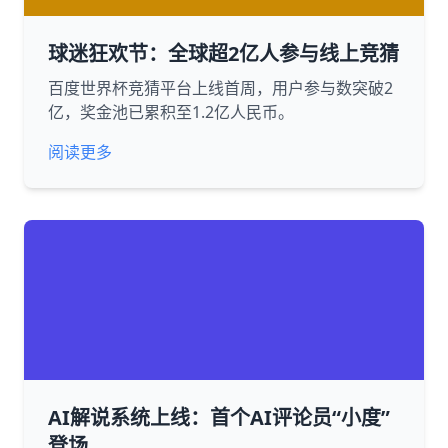
球迷狂欢节：全球超2亿人参与线上竞猜
百度世界杯竞猜平台上线首周，用户参与数突破2
亿，奖金池已累积至1.2亿人民币。
阅读更多
AI解说系统上线：首个AI评论员“小度”
登场