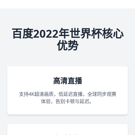
百度2022年世界杯核心
优势
高清直播
支持4K超清画质，低延迟直播，全球同步观赛
体验，告别卡顿与延迟。