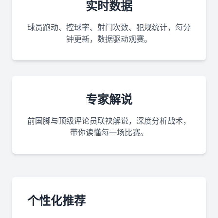
实时数据
球员跑动、控球率、射门次数、犯规统计，每分
钟更新，数据驱动观赛。
专家解说
前国脚与顶级评论员联袂解说，深度分析战术，
带你读懂每一场比赛。
个性化推荐