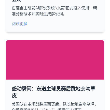
百度自主研发AI解说系统“小度”正式投入使用，精
准分析战术并实时生成解说词。
阅读更多
感动瞬间：东道主球员赛后跪地亲吻草
皮
美国队在主场战胜墨西哥后，队长跪地亲吻草坪，