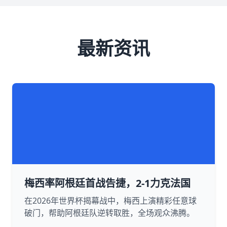
最新资讯
梅西率阿根廷首战告捷，2-1力克法国
在2026年世界杯揭幕战中，梅西上演精彩任意球
破门，帮助阿根廷队逆转取胜，全场观众沸腾。