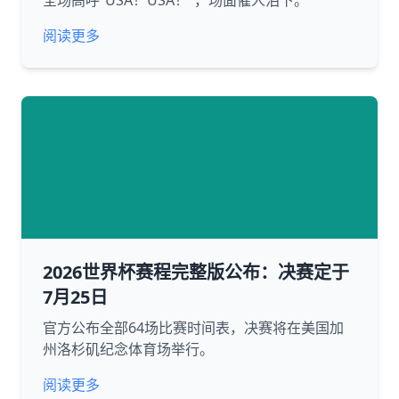
全场高呼“USA！USA！”，场面催人泪下。
阅读更多
2026世界杯赛程完整版公布：决赛定于
7月25日
官方公布全部64场比赛时间表，决赛将在美国加
州洛杉矶纪念体育场举行。
阅读更多