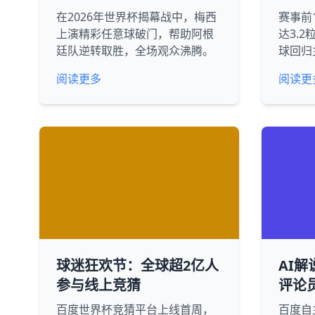
在2026年世界杯揭幕战中，梅西
赛事前
上演精彩任意球破门，帮助阿根
达3.
廷队逆转取胜，全场观众沸腾。
球回归
阅读更多
阅读更
球迷狂欢节：全球超2亿人
AI解
参与线上竞猜
评论
百度世界杯竞猜平台上线首周，
百度自