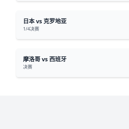
日本 vs 克罗地亚
1/4决赛
摩洛哥 vs 西班牙
决赛