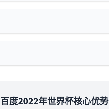
百度2022年世界杯核心优势