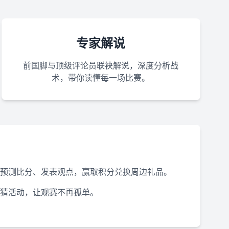
专家解说
前国脚与顶级评论员联袂解说，深度分析战
术，带你读懂每一场比赛。
预测比分、发表观点，赢取积分兑换周边礼品。
猜活动，让观赛不再孤单。