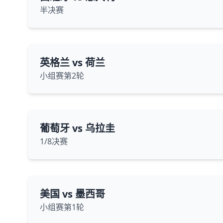
半决赛
英格兰 vs 荷兰
小组赛第2轮
葡萄牙 vs 乌拉圭
1/8决赛
美国 vs 墨西哥
小组赛第1轮