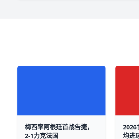
梅西率阿根廷首战告捷，
202
2-1力克法国
均进