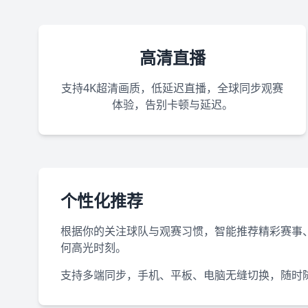
高清直播
支持4K超清画质，低延迟直播，全球同步观赛
体验，告别卡顿与延迟。
个性化推荐
根据你的关注球队与观赛习惯，智能推荐精彩赛事
何高光时刻。
支持多端同步，手机、平板、电脑无缝切换，随时