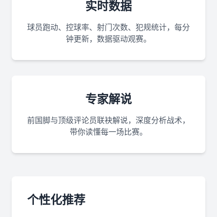
实时数据
球员跑动、控球率、射门次数、犯规统计，每分
钟更新，数据驱动观赛。
专家解说
前国脚与顶级评论员联袂解说，深度分析战术，
带你读懂每一场比赛。
个性化推荐