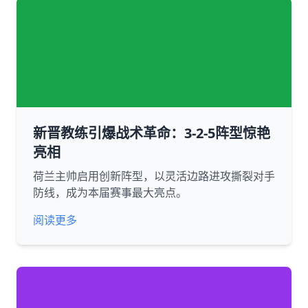
新晋教练引爆战术革命：3-2-5阵型惊艳
亮相
荷兰主帅启用创新阵型，以灵活边路进攻撕裂对手
防线，成为本届赛事最大亮点。
阅读更多