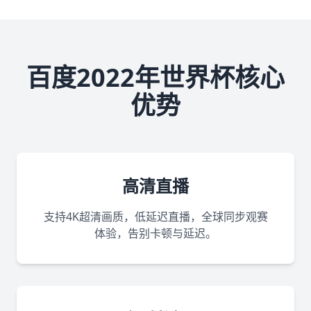
百度2022年世界杯核心
优势
高清直播
支持4K超清画质，低延迟直播，全球同步观赛
体验，告别卡顿与延迟。