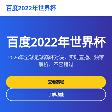
百度2022年世界杯
百度2022年世界杯
2026年全球足球巅峰对决，实时直播、独家
解析、不容错过
查看赛程
了解功能