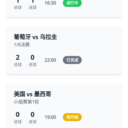
16:30
进行中
进球
进球
葡萄牙 vs 乌拉圭
1/8决赛
2
0
22:00
已完成
进球
进球
美国 vs 墨西哥
小组赛第1轮
0
0
19:00
待开始
进球
进球