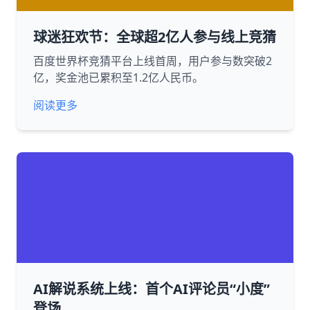
球迷狂欢节：全球超2亿人参与线上竞猜
百度世界杯竞猜平台上线首周，用户参与数突破2
亿，奖金池已累积至1.2亿人民币。
阅读更多
AI解说系统上线：首个AI评论员“小度”
登场