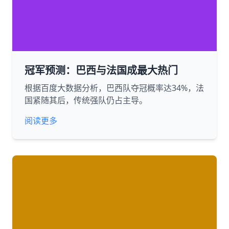
冠军预测：巴西与法国成最大热门
根据百度大数据分析，巴西队夺冠概率达34%，法
国紧随其后，传统强队仍占主导。
阅读更多