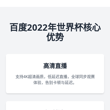
百度2022年世界杯核心
优势
高清直播
支持4K超清画质，低延迟直播，全球同步观赛
体验，告别卡顿与延迟。