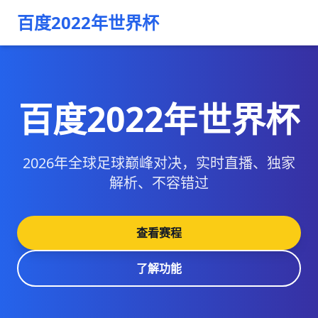
百度2022年世界杯
百度2022年世界杯
2026年全球足球巅峰对决，实时直播、独家
解析、不容错过
查看赛程
了解功能