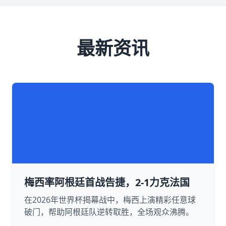
最新资讯
梅西率阿根廷首战告捷，2-1力克法国
在2026年世界杯揭幕战中，梅西上演精彩任意球
破门，帮助阿根廷队逆转取胜，全场观众沸腾。