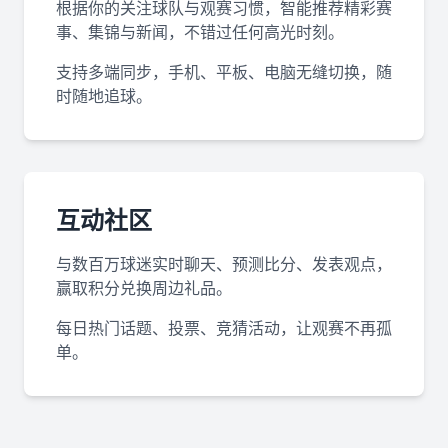
根据你的关注球队与观赛习惯，智能推荐精彩赛
事、集锦与新闻，不错过任何高光时刻。
支持多端同步，手机、平板、电脑无缝切换，随
时随地追球。
互动社区
与数百万球迷实时聊天、预测比分、发表观点，
赢取积分兑换周边礼品。
每日热门话题、投票、竞猜活动，让观赛不再孤
单。