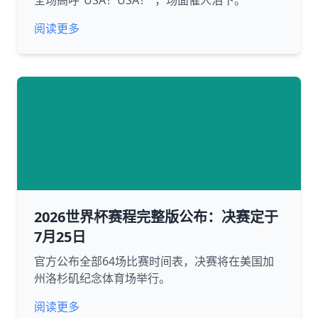
全场高呼“USA！USA！”，场面催人泪下。
阅读更多
2026世界杯赛程完整版公布：决赛定于
7月25日
官方公布全部64场比赛时间表，决赛将在美国加
州洛杉矶纪念体育场举行。
阅读更多