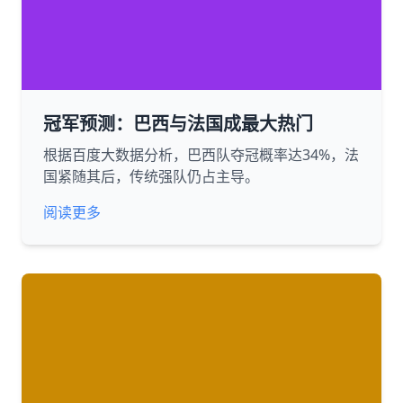
冠军预测：巴西与法国成最大热门
根据百度大数据分析，巴西队夺冠概率达34%，法
国紧随其后，传统强队仍占主导。
阅读更多