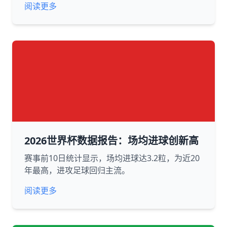
阅读更多
2026世界杯数据报告：场均进球创新高
赛事前10日统计显示，场均进球达3.2粒，为近20
年最高，进攻足球回归主流。
阅读更多