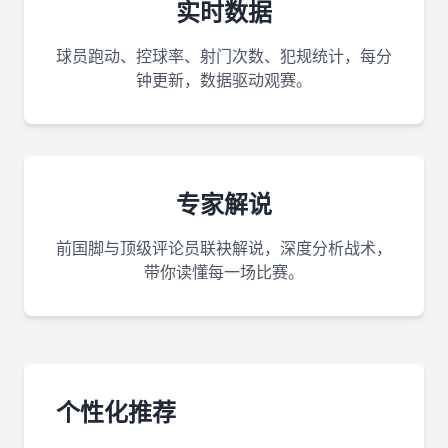
实时数据
球员跑动、控球率、射门次数、犯规统计，每分
钟更新，数据驱动观赛。
专家解说
前国脚与顶级评论员联袂解说，深度分析战术，
带你读懂每一场比赛。
个性化推荐