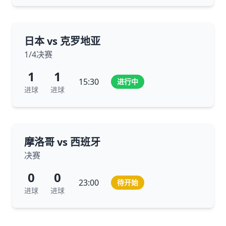
日本 vs 克罗地亚
1/4决赛
1
1
15:30
进行中
进球
进球
摩洛哥 vs 西班牙
决赛
0
0
23:00
待开始
进球
进球