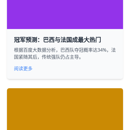
冠军预测：巴西与法国成最大热门
根据百度大数据分析，巴西队夺冠概率达34%，法
国紧随其后，传统强队仍占主导。
阅读更多