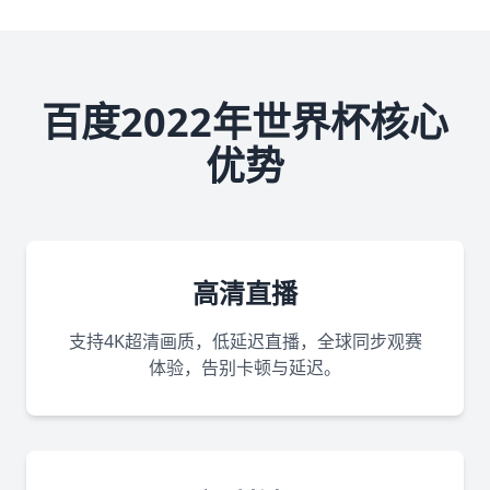
百度2022年世界杯核心
优势
高清直播
支持4K超清画质，低延迟直播，全球同步观赛
体验，告别卡顿与延迟。