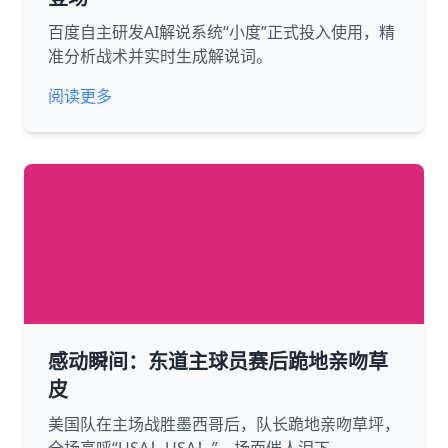
百度自主研发AI解说系统“小度”正式投入使用，精
准分析战术并实时生成解说词。
阅读更多
感动瞬间：东道主球员赛后跪地亲吻草
皮
美国队在主场战胜墨西哥后，队长跪地亲吻草坪，