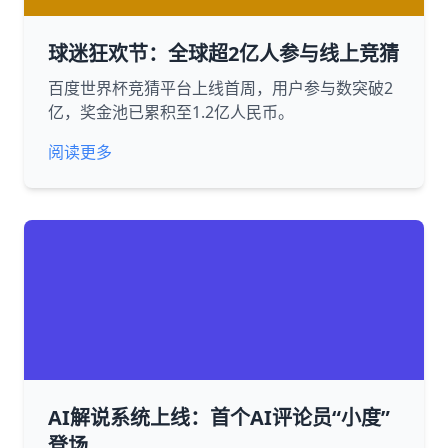
球迷狂欢节：全球超2亿人参与线上竞猜
百度世界杯竞猜平台上线首周，用户参与数突破2
亿，奖金池已累积至1.2亿人民币。
阅读更多
AI解说系统上线：首个AI评论员“小度”
登场