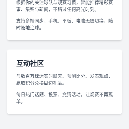
根据你的关注球队与观赛习惯，智能推荐精彩赛
事、集锦与新闻，不错过任何高光时刻。
支持多端同步，手机、平板、电脑无缝切换，随
时随地追球。
互动社区
与数百万球迷实时聊天、预测比分、发表观点，
赢取积分兑换周边礼品。
每日热门话题、投票、竞猜活动，让观赛不再孤
单。