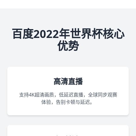
百度2022年世界杯核心
优势
高清直播
支持4K超清画质，低延迟直播，全球同步观赛
体验，告别卡顿与延迟。