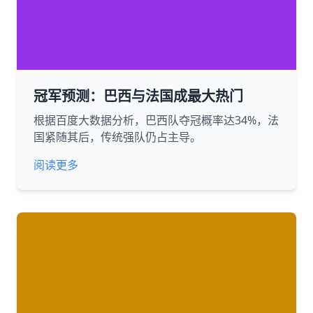
冠军预测：巴西与法国成最大热门
根据百度大数据分析，巴西队夺冠概率达34%，法
国紧随其后，传统强队仍占主导。
阅读更多