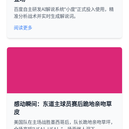
百度自主研发AI解说系统“小度”正式投入使用，精
准分析战术并实时生成解说词。
阅读更多
感动瞬间：东道主球员赛后跪地亲吻草
皮
美国队在主场战胜墨西哥后，队长跪地亲吻草坪，