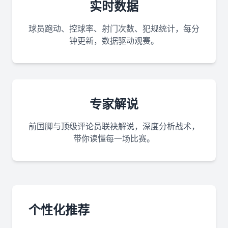
实时数据
球员跑动、控球率、射门次数、犯规统计，每分
钟更新，数据驱动观赛。
专家解说
前国脚与顶级评论员联袂解说，深度分析战术，
带你读懂每一场比赛。
个性化推荐