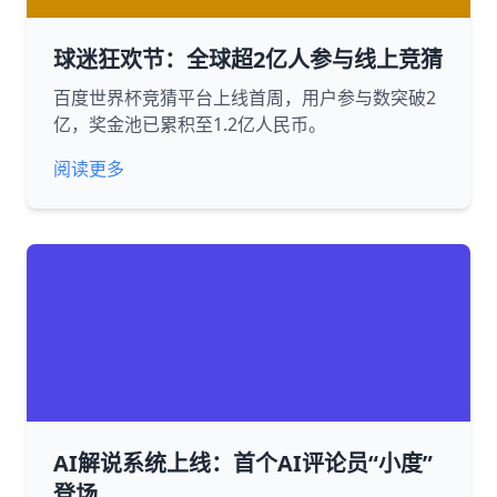
球迷狂欢节：全球超2亿人参与线上竞猜
百度世界杯竞猜平台上线首周，用户参与数突破2
亿，奖金池已累积至1.2亿人民币。
阅读更多
AI解说系统上线：首个AI评论员“小度”
登场