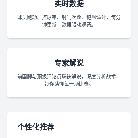
实时数据
球员跑动、控球率、射门次数、犯规统计，每分
钟更新，数据驱动观赛。
专家解说
前国脚与顶级评论员联袂解说，深度分析战术，
带你读懂每一场比赛。
个性化推荐