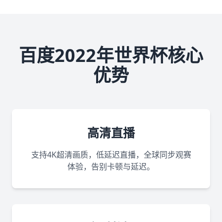
百度2022年世界杯核心
优势
高清直播
支持4K超清画质，低延迟直播，全球同步观赛
体验，告别卡顿与延迟。