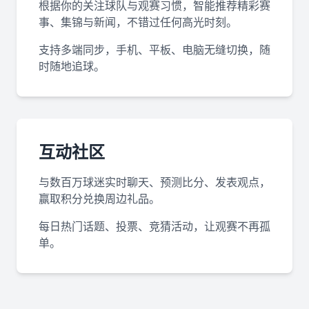
根据你的关注球队与观赛习惯，智能推荐精彩赛
事、集锦与新闻，不错过任何高光时刻。
支持多端同步，手机、平板、电脑无缝切换，随
时随地追球。
互动社区
与数百万球迷实时聊天、预测比分、发表观点，
赢取积分兑换周边礼品。
每日热门话题、投票、竞猜活动，让观赛不再孤
单。