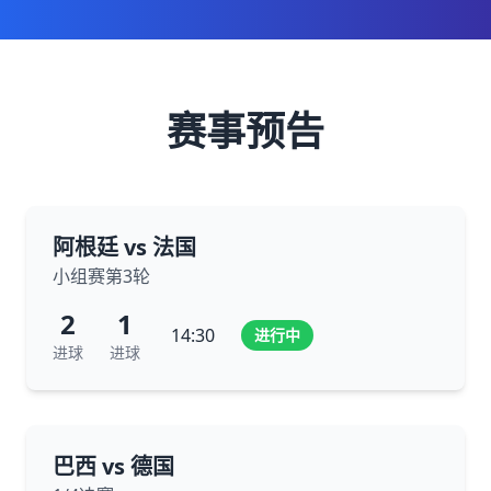
赛事预告
阿根廷 vs 法国
小组赛第3轮
2
1
14:30
进行中
进球
进球
巴西 vs 德国