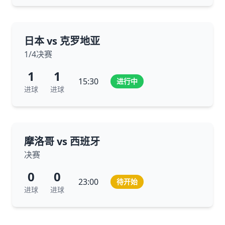
日本 vs 克罗地亚
1/4决赛
1
1
15:30
进行中
进球
进球
摩洛哥 vs 西班牙
决赛
0
0
23:00
待开始
进球
进球