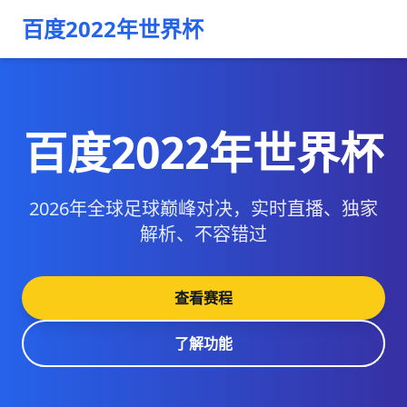
百度2022年世界杯
百度2022年世界杯
2026年全球足球巅峰对决，实时直播、独家
解析、不容错过
查看赛程
了解功能