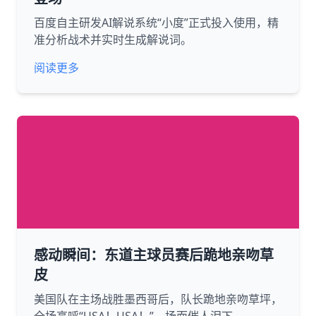
百度自主研发AI解说系统“小度”正式投入使用，精
准分析战术并实时生成解说词。
阅读更多
感动瞬间：东道主球员赛后跪地亲吻草
皮
美国队在主场战胜墨西哥后，队长跪地亲吻草坪，