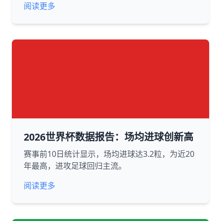
阅读更多
2026世界杯数据报告：场均进球创新高
赛事前10日统计显示，场均进球达3.2粒，为近20
年最高，进攻足球回归主流。
阅读更多