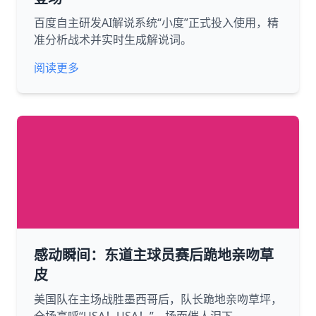
百度自主研发AI解说系统“小度”正式投入使用，精
准分析战术并实时生成解说词。
阅读更多
感动瞬间：东道主球员赛后跪地亲吻草
皮
美国队在主场战胜墨西哥后，队长跪地亲吻草坪，