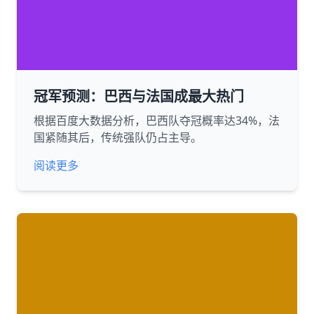
冠军预测：巴西与法国成最大热门
根据百度大数据分析，巴西队夺冠概率达34%，法
国紧随其后，传统强队仍占主导。
阅读更多