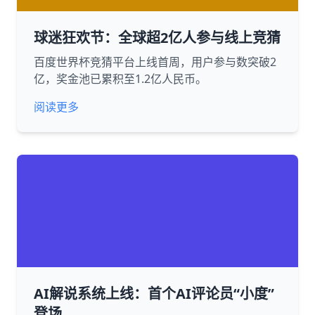
球迷狂欢节：全球超2亿人参与线上竞猜
百度世界杯竞猜平台上线首周，用户参与数突破2
亿，奖金池已累积至1.2亿人民币。
阅读更多
AI解说系统上线：首个AI评论员“小度”
登场