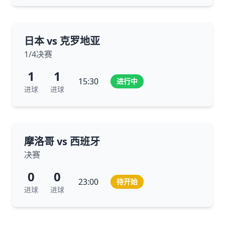
日本 vs 克罗地亚
1/4决赛
1
1
15:30
进行中
进球
进球
摩洛哥 vs 西班牙
决赛
0
0
23:00
待开始
进球
进球