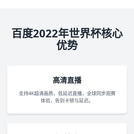
百度2022年世界杯核心
优势
高清直播
支持4K超清画质，低延迟直播，全球同步观赛
体验，告别卡顿与延迟。