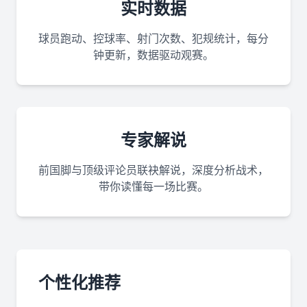
实时数据
球员跑动、控球率、射门次数、犯规统计，每分
钟更新，数据驱动观赛。
专家解说
前国脚与顶级评论员联袂解说，深度分析战术，
带你读懂每一场比赛。
个性化推荐