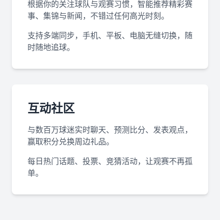
根据你的关注球队与观赛习惯，智能推荐精彩赛
事、集锦与新闻，不错过任何高光时刻。
支持多端同步，手机、平板、电脑无缝切换，随
时随地追球。
互动社区
与数百万球迷实时聊天、预测比分、发表观点，
赢取积分兑换周边礼品。
每日热门话题、投票、竞猜活动，让观赛不再孤
单。