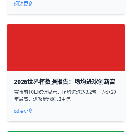
阅读更多
2026世界杯数据报告：场均进球创新高
赛事前10日统计显示，场均进球达3.2粒，为近20
年最高，进攻足球回归主流。
阅读更多