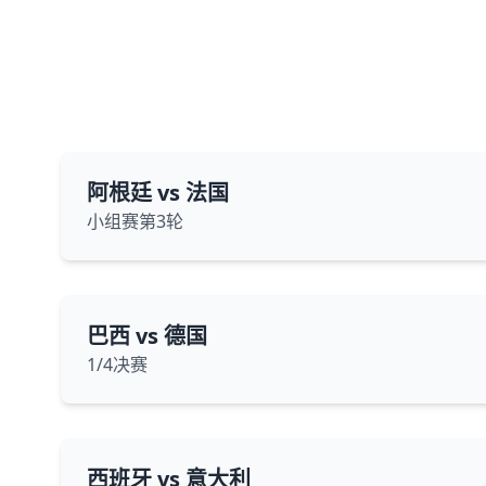
阿根廷 vs 法国
小组赛第3轮
巴西 vs 德国
1/4决赛
西班牙 vs 意大利