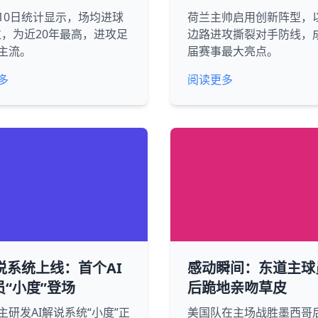
10日统计显示，场均进球
荷兰主帅启用创新阵型，
2粒，为近20年最高，进攻足
边路进攻撕裂对手防线，
主流。
届赛事最大亮点。
多
阅读更多
说系统上线：首个AI
感动瞬间：东道主球
员“小度”登场
后跪地亲吻草皮
主研发AI解说系统“小度”正
美国队在主场战胜墨西哥