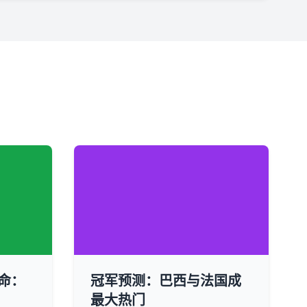
命：
冠军预测：巴西与法国成
最大热门