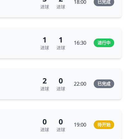
18:00
已完成
进球
进球
1
1
16:30
进行中
进球
进球
2
0
22:00
已完成
进球
进球
0
0
19:00
待开始
进球
进球