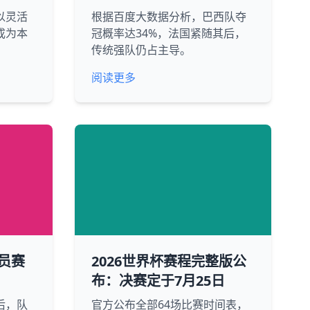
以灵活
根据百度大数据分析，巴西队夺
成为本
冠概率达34%，法国紧随其后，
传统强队仍占主导。
阅读更多
员赛
2026世界杯赛程完整版公
布：决赛定于7月25日
后，队
官方公布全部64场比赛时间表，