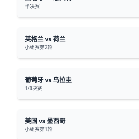
半决赛
英格兰 vs 荷兰
小组赛第2轮
葡萄牙 vs 乌拉圭
1/8决赛
美国 vs 墨西哥
小组赛第1轮