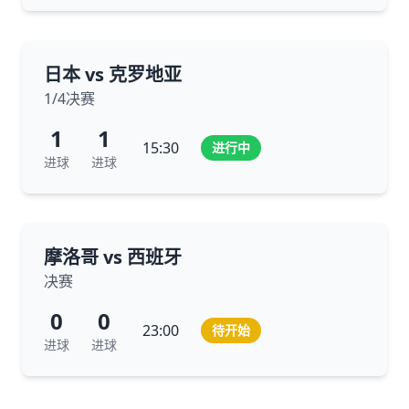
日本 vs 克罗地亚
1/4决赛
1
1
15:30
进行中
进球
进球
摩洛哥 vs 西班牙
决赛
0
0
23:00
待开始
进球
进球