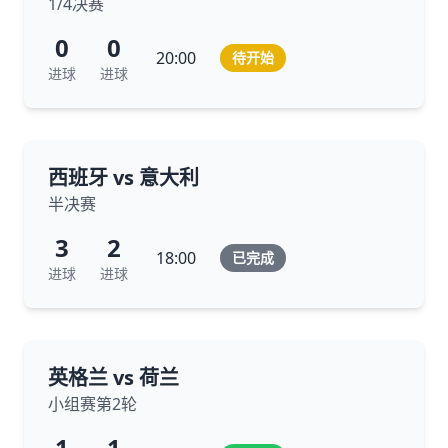
1/4决赛
0
0
20:00
待开始
进球
进球
西班牙 vs 意大利
半决赛
3
2
18:00
已完成
进球
进球
英格兰 vs 荷兰
小组赛第2轮
1
1