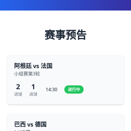
赛事预告
阿根廷 vs 法国
小组赛第3轮
2
1
14:30
进行中
进球
进球
巴西 vs 德国