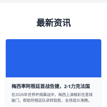
最新资讯
梅西率阿根廷首战告捷，2-1力克法国
在2026年世界杯揭幕战中，梅西上演精彩任意球
破门，帮助阿根廷队逆转取胜，全场观众沸腾。