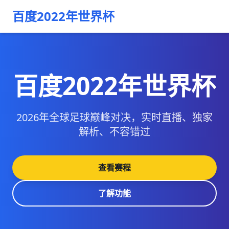
百度2022年世界杯
百度2022年世界杯
2026年全球足球巅峰对决，实时直播、独家
解析、不容错过
查看赛程
了解功能