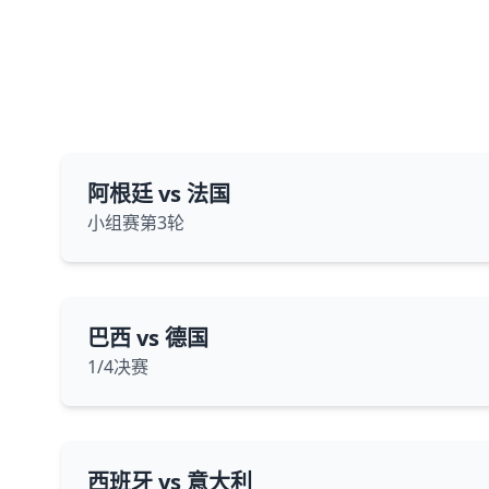
阿根廷 vs 法国
小组赛第3轮
巴西 vs 德国
1/4决赛
西班牙 vs 意大利