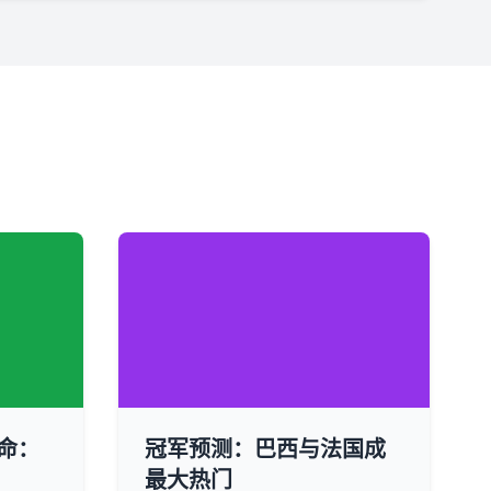
命：
冠军预测：巴西与法国成
最大热门