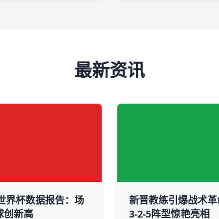
最新资讯
6世界杯数据报告：场
新晋教练引爆战术革
球创新高
3-2-5阵型惊艳亮相