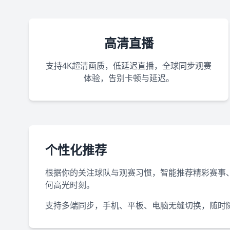
高清直播
支持4K超清画质，低延迟直播，全球同步观赛
体验，告别卡顿与延迟。
个性化推荐
根据你的关注球队与观赛习惯，智能推荐精彩赛事
何高光时刻。
支持多端同步，手机、平板、电脑无缝切换，随时