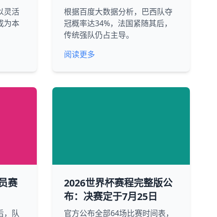
以灵活
根据百度大数据分析，巴西队夺
成为本
冠概率达34%，法国紧随其后，
传统强队仍占主导。
阅读更多
员赛
2026世界杯赛程完整版公
布：决赛定于7月25日
后，队
官方公布全部64场比赛时间表，