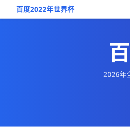
百度2022年世界杯
百
2026