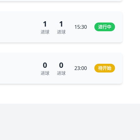
1
1
15:30
进行中
进球
进球
0
0
23:00
待开始
进球
进球