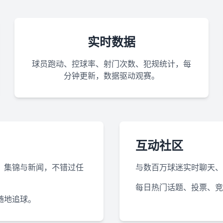
实时数据
球员跑动、控球率、射门次数、犯规统计，每
分钟更新，数据驱动观赛。
互动社区
、集锦与新闻，不错过任
与数百万球迷实时聊天、
每日热门话题、投票、竞
随地追球。