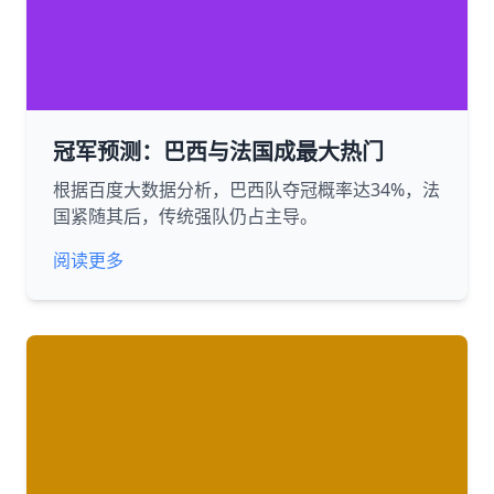
冠军预测：巴西与法国成最大热门
根据百度大数据分析，巴西队夺冠概率达34%，法
国紧随其后，传统强队仍占主导。
阅读更多