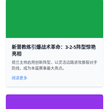
新晋教练引爆战术革命：3-2-5阵型惊艳
亮相
荷兰主帅启用创新阵型，以灵活边路进攻撕裂对手
防线，成为本届赛事最大亮点。
阅读更多