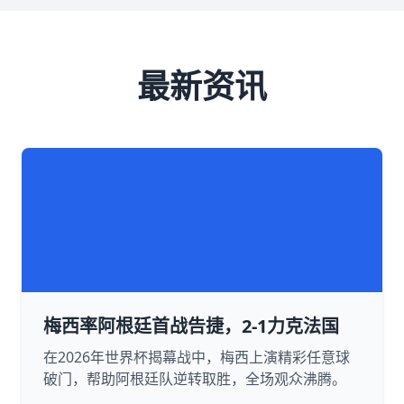
最新资讯
梅西率阿根廷首战告捷，2-1力克法国
在2026年世界杯揭幕战中，梅西上演精彩任意球
破门，帮助阿根廷队逆转取胜，全场观众沸腾。