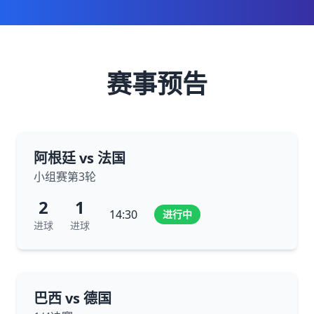
赛事预告
阿根廷 vs 法国
小组赛第3轮
2
1
14:30
进行中
进球
进球
巴西 vs 德国