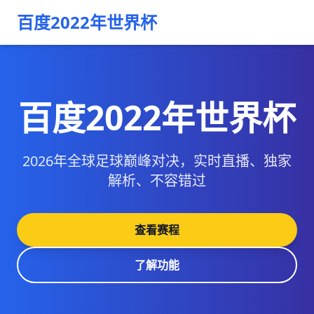
百度2022年世界杯
百度2022年世界杯
2026年全球足球巅峰对决，实时直播、独家
解析、不容错过
查看赛程
了解功能