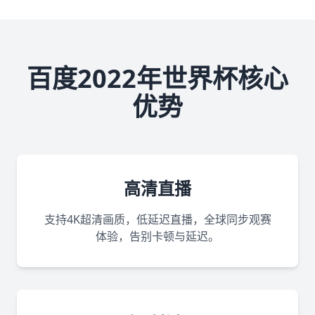
百度2022年世界杯核心
优势
高清直播
支持4K超清画质，低延迟直播，全球同步观赛
体验，告别卡顿与延迟。