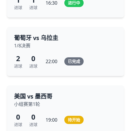
16:30
进行中
进球
进球
葡萄牙 vs 乌拉圭
1/8决赛
2
0
22:00
已完成
进球
进球
美国 vs 墨西哥
小组赛第1轮
0
0
19:00
待开始
进球
进球