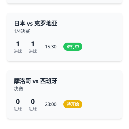
日本 vs 克罗地亚
1/4决赛
1
1
15:30
进行中
进球
进球
摩洛哥 vs 西班牙
决赛
0
0
23:00
待开始
进球
进球