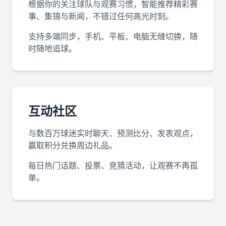
根据你的关注球队与观赛习惯，智能推荐精彩赛
事、集锦与新闻，不错过任何高光时刻。
支持多端同步，手机、平板、电脑无缝切换，随
时随地追球。
互动社区
与数百万球迷实时聊天、预测比分、发表观点，
赢取积分兑换周边礼品。
每日热门话题、投票、竞猜活动，让观赛不再孤
单。