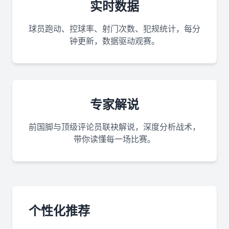
实时数据
球员跑动、控球率、射门次数、犯规统计，每分
钟更新，数据驱动观赛。
专家解说
前国脚与顶级评论员联袂解说，深度分析战术，
带你读懂每一场比赛。
个性化推荐