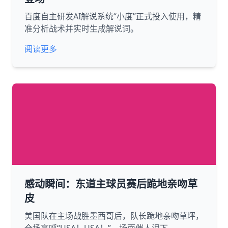
百度自主研发AI解说系统“小度”正式投入使用，精
准分析战术并实时生成解说词。
阅读更多
感动瞬间：东道主球员赛后跪地亲吻草
皮
美国队在主场战胜墨西哥后，队长跪地亲吻草坪，