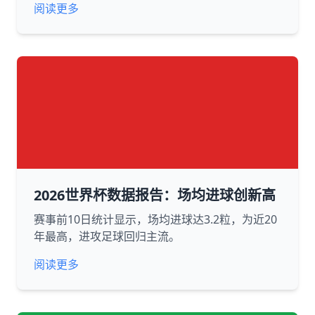
阅读更多
2026世界杯数据报告：场均进球创新高
赛事前10日统计显示，场均进球达3.2粒，为近20
年最高，进攻足球回归主流。
阅读更多