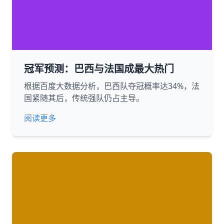
冠军预测：巴西与法国成最大热门
根据百度大数据分析，巴西队夺冠概率达34%，法
国紧随其后，传统强队仍占主导。
阅读更多