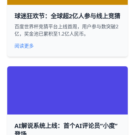
球迷狂欢节：全球超2亿人参与线上竞猜
百度世界杯竞猜平台上线首周，用户参与数突破2
亿，奖金池已累积至1.2亿人民币。
阅读更多
AI解说系统上线：首个AI评论员“小度”
登场