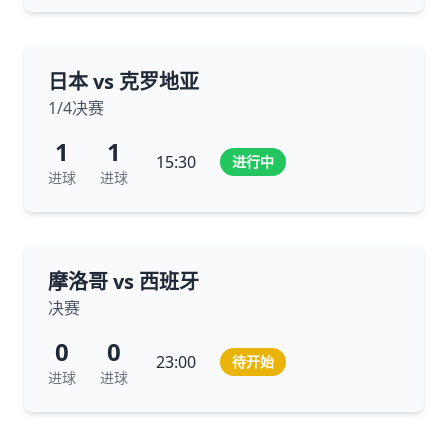
日本 vs 克罗地亚
1/4决赛
1
1
15:30
进行中
进球
进球
摩洛哥 vs 西班牙
决赛
0
0
23:00
待开始
进球
进球