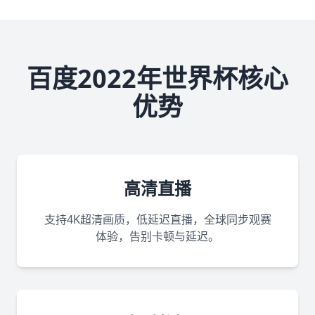
百度2022年世界杯核心
优势
高清直播
支持4K超清画质，低延迟直播，全球同步观赛
体验，告别卡顿与延迟。