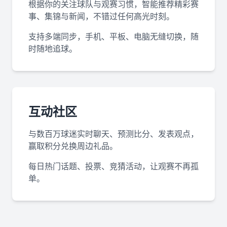
根据你的关注球队与观赛习惯，智能推荐精彩赛
事、集锦与新闻，不错过任何高光时刻。
支持多端同步，手机、平板、电脑无缝切换，随
时随地追球。
互动社区
与数百万球迷实时聊天、预测比分、发表观点，
赢取积分兑换周边礼品。
每日热门话题、投票、竞猜活动，让观赛不再孤
单。