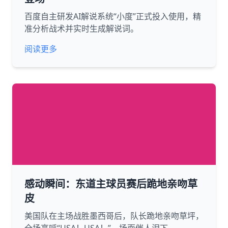
百度自主研发AI解说系统“小度”正式投入使用，精
准分析战术并实时生成解说词。
阅读更多
感动瞬间：东道主球员赛后跪地亲吻草
皮
美国队在主场战胜墨西哥后，队长跪地亲吻草坪，