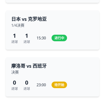
日本 vs 克罗地亚
1/4决赛
1
1
15:30
进行中
进球
进球
摩洛哥 vs 西班牙
决赛
0
0
23:00
待开始
进球
进球