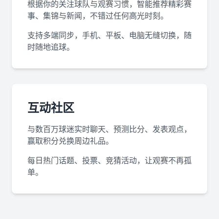
根据你的关注球队与观赛习惯，智能推荐精彩赛
事、集锦与新闻，不错过任何高光时刻。
支持多端同步，手机、平板、电脑无缝切换，随
时随地追球。
互动社区
与数百万球迷实时聊天、预测比分、发表观点，
赢取积分兑换周边礼品。
每日热门话题、投票、竞猜活动，让观赛不再孤
单。