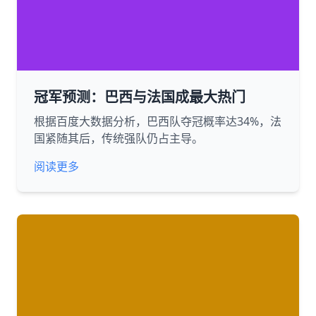
冠军预测：巴西与法国成最大热门
根据百度大数据分析，巴西队夺冠概率达34%，法
国紧随其后，传统强队仍占主导。
阅读更多