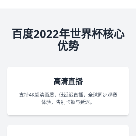
百度2022年世界杯核心
优势
高清直播
支持4K超清画质，低延迟直播，全球同步观赛
体验，告别卡顿与延迟。