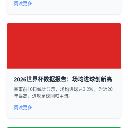
阅读更多
2026世界杯数据报告：场均进球创新高
赛事前10日统计显示，场均进球达3.2粒，为近20
年最高，进攻足球回归主流。
阅读更多