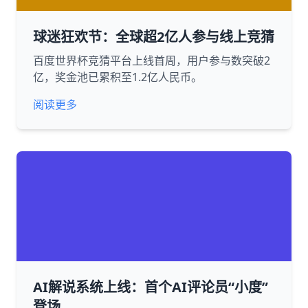
球迷狂欢节：全球超2亿人参与线上竞猜
百度世界杯竞猜平台上线首周，用户参与数突破2
亿，奖金池已累积至1.2亿人民币。
阅读更多
AI解说系统上线：首个AI评论员“小度”
登场