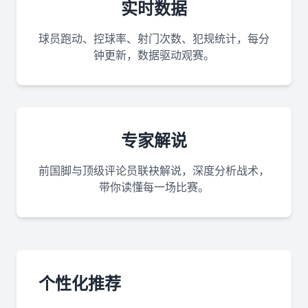
实时数据
球员跑动、控球率、射门次数、犯规统计，每分
钟更新，数据驱动观赛。
专家解说
前国脚与顶级评论员联袂解说，深度分析战术，
带你读懂每一场比赛。
个性化推荐