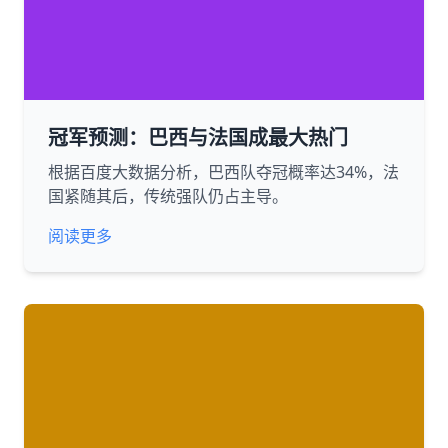
冠军预测：巴西与法国成最大热门
根据百度大数据分析，巴西队夺冠概率达34%，法
国紧随其后，传统强队仍占主导。
阅读更多