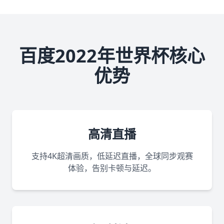
百度2022年世界杯核心
优势
高清直播
支持4K超清画质，低延迟直播，全球同步观赛
体验，告别卡顿与延迟。