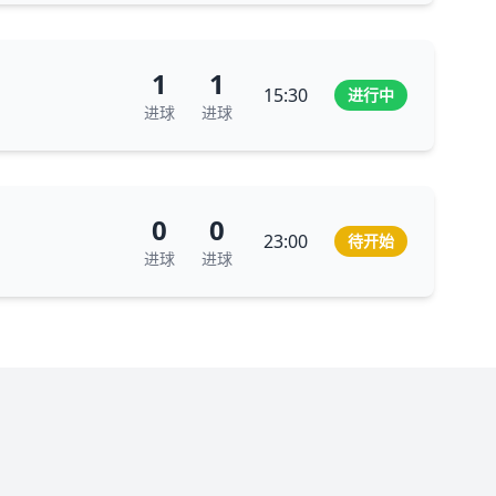
1
1
15:30
进行中
进球
进球
0
0
23:00
待开始
进球
进球