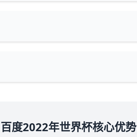
百度2022年世界杯核心优势