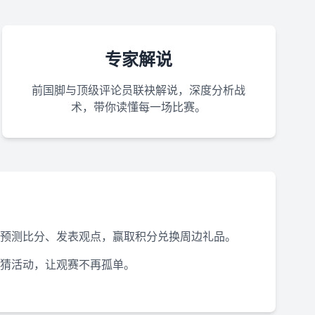
专家解说
前国脚与顶级评论员联袂解说，深度分析战
术，带你读懂每一场比赛。
预测比分、发表观点，赢取积分兑换周边礼品。
猜活动，让观赛不再孤单。