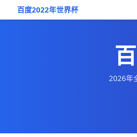
百度2022年世界杯
百
2026