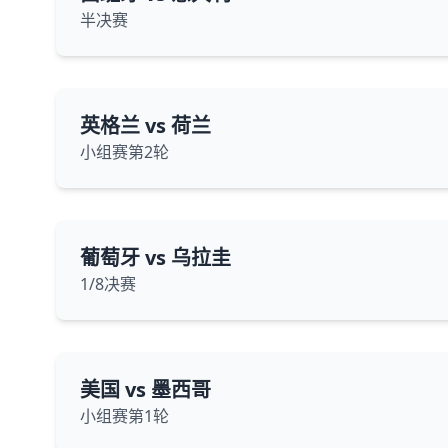
半决赛
英格兰 vs 荷兰
小组赛第2轮
葡萄牙 vs 乌拉圭
1/8决赛
美国 vs 墨西哥
小组赛第1轮