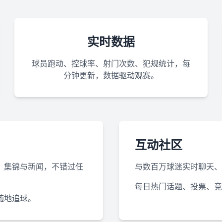
实时数据
球员跑动、控球率、射门次数、犯规统计，每
分钟更新，数据驱动观赛。
互动社区
、集锦与新闻，不错过任
与数百万球迷实时聊天、
每日热门话题、投票、竞
随地追球。