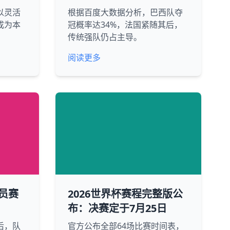
以灵活
根据百度大数据分析，巴西队夺
成为本
冠概率达34%，法国紧随其后，
传统强队仍占主导。
阅读更多
员赛
2026世界杯赛程完整版公
布：决赛定于7月25日
后，队
官方公布全部64场比赛时间表，