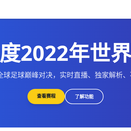
度2022年世
年全球足球巅峰对决，实时直播、独家解析
查看赛程
了解功能