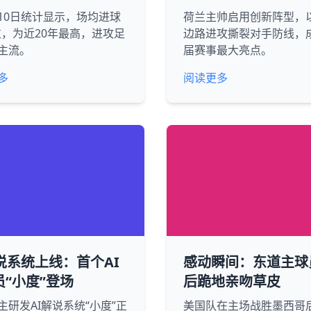
10日统计显示，场均进球
荷兰主帅启用创新阵型，
2粒，为近20年最高，进攻足
边路进攻撕裂对手防线，
主流。
届赛事最大亮点。
多
阅读更多
说系统上线：首个AI
感动瞬间：东道主球
员“小度”登场
后跪地亲吻草皮
主研发AI解说系统“小度”正
美国队在主场战胜墨西哥