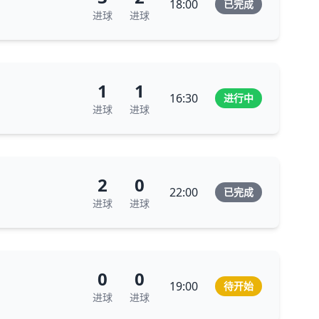
18:00
已完成
进球
进球
1
1
16:30
进行中
进球
进球
2
0
22:00
已完成
进球
进球
0
0
19:00
待开始
进球
进球