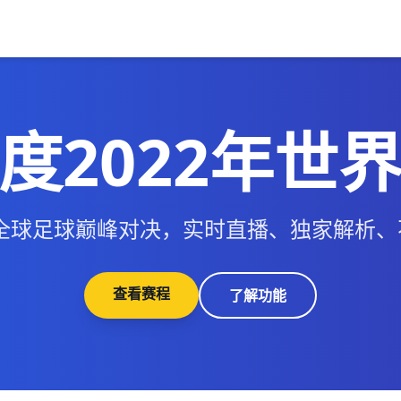
度2022年世
年全球足球巅峰对决，实时直播、独家解析
查看赛程
了解功能