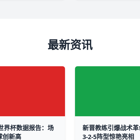
最新资讯
6世界杯数据报告：场
新晋教练引爆战术革
球创新高
3-2-5阵型惊艳亮相