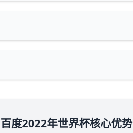
百度2022年世界杯核心优势