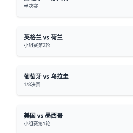
半决赛
英格兰 vs 荷兰
小组赛第2轮
葡萄牙 vs 乌拉圭
1/8决赛
美国 vs 墨西哥
小组赛第1轮