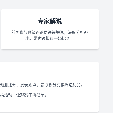
专家解说
前国脚与顶级评论员联袂解说，深度分析战
术，带你读懂每一场比赛。
预测比分、发表观点，赢取积分兑换周边礼品。
猜活动，让观赛不再孤单。