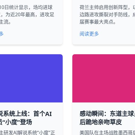
10日统计显示，场均进球
荷兰主帅启用创新阵型，
2粒，为近20年最高，进攻足
边路进攻撕裂对手防线，
主流。
届赛事最大亮点。
多
阅读更多
说系统上线：首个AI
感动瞬间：东道主球
员“小度”登场
后跪地亲吻草皮
主研发AI解说系统“小度”正
美国队在主场战胜墨西哥