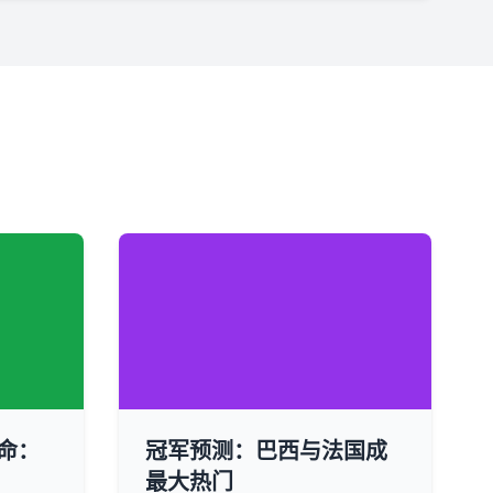
命：
冠军预测：巴西与法国成
最大热门