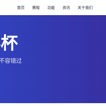
首页
赛程
功能
资讯
关于我们
界杯
、不容错过