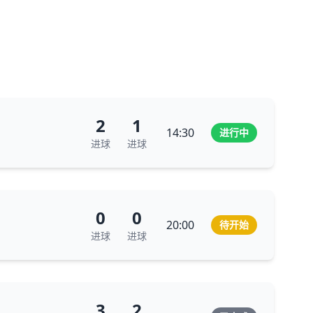
2
1
14:30
进行中
进球
进球
0
0
20:00
待开始
进球
进球
3
2