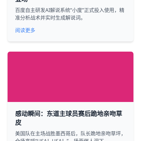
百度自主研发AI解说系统“小度”正式投入使用，精
准分析战术并实时生成解说词。
阅读更多
感动瞬间：东道主球员赛后跪地亲吻草
皮
美国队在主场战胜墨西哥后，队长跪地亲吻草坪，