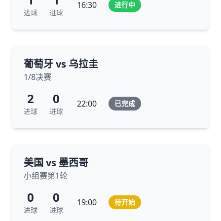
16:30
进行中
进球
进球
葡萄牙 vs 乌拉圭
1/8决赛
2
0
22:00
已完成
进球
进球
美国 vs 墨西哥
小组赛第1轮
0
0
19:00
待开始
进球
进球