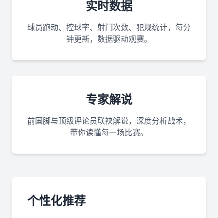
实时数据
球员跑动、控球率、射门次数、犯规统计，每分
钟更新，数据驱动观赛。
专家解说
前国脚与顶级评论员联袂解说，深度分析战术，
带你读懂每一场比赛。
个性化推荐