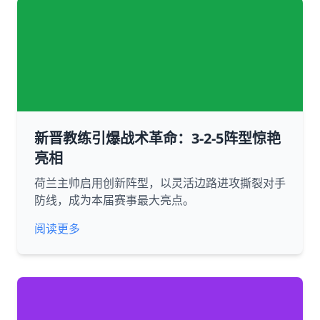
新晋教练引爆战术革命：3-2-5阵型惊艳
亮相
荷兰主帅启用创新阵型，以灵活边路进攻撕裂对手
防线，成为本届赛事最大亮点。
阅读更多