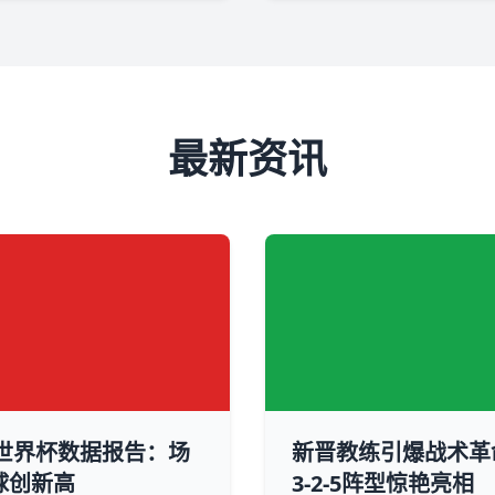
最新资讯
6世界杯数据报告：场
新晋教练引爆战术革
球创新高
3-2-5阵型惊艳亮相