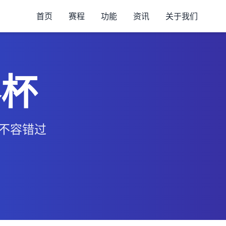
首页
赛程
功能
资讯
关于我们
界杯
、不容错过