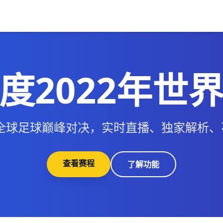
度2022年世
年全球足球巅峰对决，实时直播、独家解析
查看赛程
了解功能