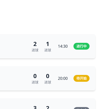
2
1
14:30
进行中
进球
进球
0
0
20:00
待开始
进球
进球
3
2