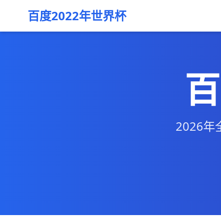
百度2022年世界杯
百
2026