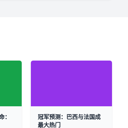
命：
冠军预测：巴西与法国成
最大热门