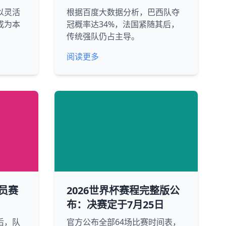
以灵活
根据百度大数据分析，巴西队夺
成为本
冠概率达34%，法国紧随其后，
传统强队仍占主导。
阅读更多
员赛
2026世界杯赛程完整版公
布：决赛定于7月25日
后，队
官方公布全部64场比赛时间表，