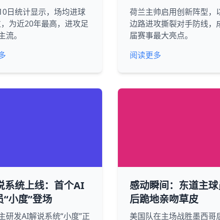
10日统计显示，场均进球
荷兰主帅启用创新阵型，
2粒，为近20年最高，进攻足
边路进攻撕裂对手防线，
主流。
届赛事最大亮点。
多
阅读更多
说系统上线：首个AI
感动瞬间：东道主球
员“小度”登场
后跪地亲吻草皮
主研发AI解说系统“小度”正
美国队在主场战胜墨西哥