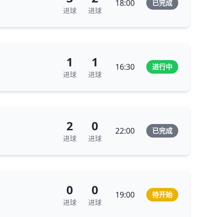
18:00
已完成
进球
进球
1
1
16:30
进行中
进球
进球
2
0
22:00
已完成
进球
进球
0
0
19:00
待开始
进球
进球