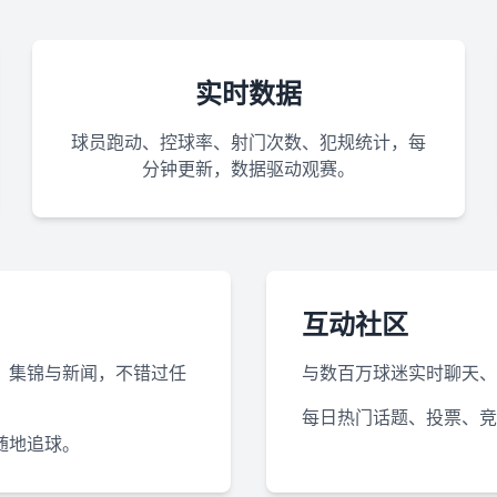
实时数据
球员跑动、控球率、射门次数、犯规统计，每
分钟更新，数据驱动观赛。
互动社区
、集锦与新闻，不错过任
与数百万球迷实时聊天、
每日热门话题、投票、竞
随地追球。