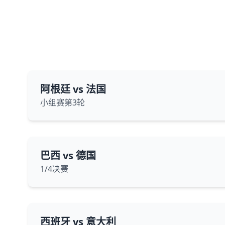
阿根廷 vs 法国
小组赛第3轮
巴西 vs 德国
1/4决赛
西班牙 vs 意大利