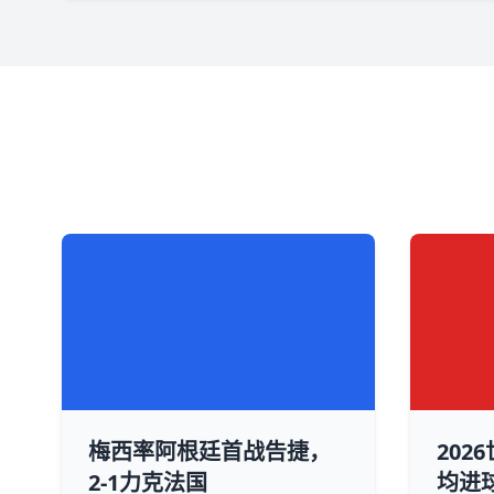
梅西率阿根廷首战告捷，
202
2-1力克法国
均进