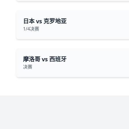
日本 vs 克罗地亚
1/4决赛
摩洛哥 vs 西班牙
决赛