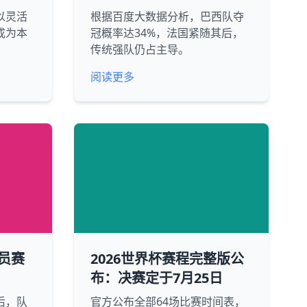
以灵活
根据百度大数据分析，巴西队夺
成为本
冠概率达34%，法国紧随其后，
传统强队仍占主导。
阅读更多
员赛
2026世界杯赛程完整版公
布：决赛定于7月25日
后，队
官方公布全部64场比赛时间表，