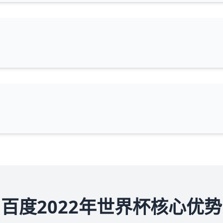
百度2022年世界杯核心优势