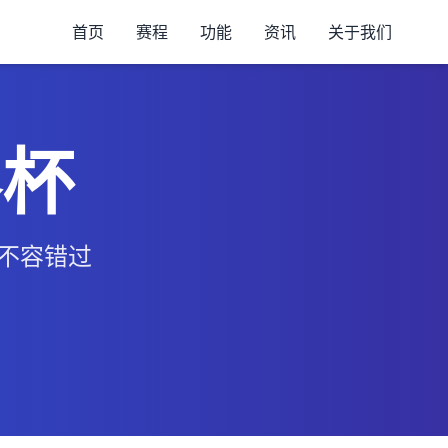
首页
赛程
功能
资讯
关于我们
界杯
、不容错过