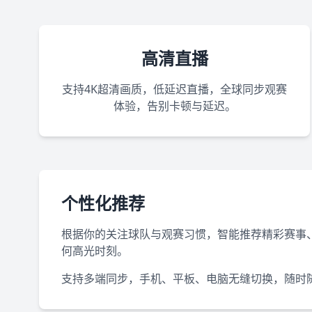
高清直播
支持4K超清画质，低延迟直播，全球同步观赛
体验，告别卡顿与延迟。
个性化推荐
根据你的关注球队与观赛习惯，智能推荐精彩赛事
何高光时刻。
支持多端同步，手机、平板、电脑无缝切换，随时