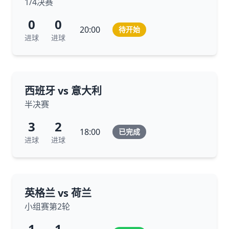
1/4决赛
0
0
20:00
待开始
进球
进球
西班牙 vs 意大利
半决赛
3
2
18:00
已完成
进球
进球
英格兰 vs 荷兰
小组赛第2轮
1
1