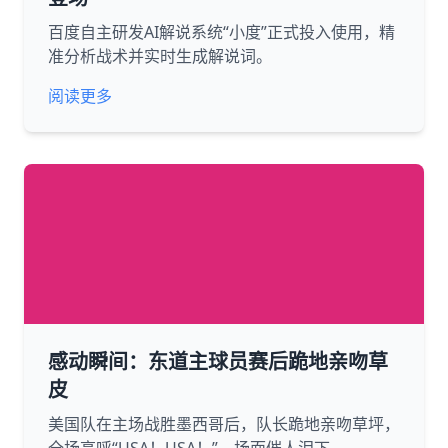
百度自主研发AI解说系统“小度”正式投入使用，精
准分析战术并实时生成解说词。
阅读更多
感动瞬间：东道主球员赛后跪地亲吻草
皮
美国队在主场战胜墨西哥后，队长跪地亲吻草坪，