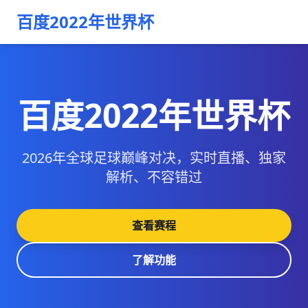
百度2022年世界杯
百度2022年世界杯
2026年全球足球巅峰对决，实时直播、独家
解析、不容错过
查看赛程
了解功能