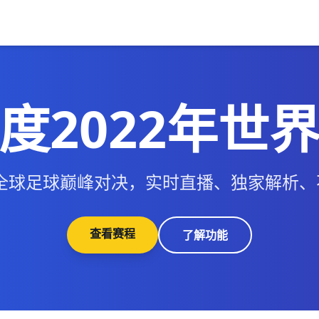
度2022年世
年全球足球巅峰对决，实时直播、独家解析
查看赛程
了解功能