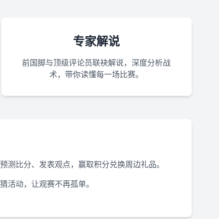
专家解说
前国脚与顶级评论员联袂解说，深度分析战
术，带你读懂每一场比赛。
预测比分、发表观点，赢取积分兑换周边礼品。
猜活动，让观赛不再孤单。