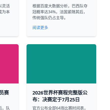
以灵活
根据百度大数据分析，巴西队夺
成为本
冠概率达34%，法国紧随其后，
传统强队仍占主导。
阅读更多
员赛
2026世界杯赛程完整版公
布：决赛定于7月25日
后，队
官方公布全部64场比赛时间表，