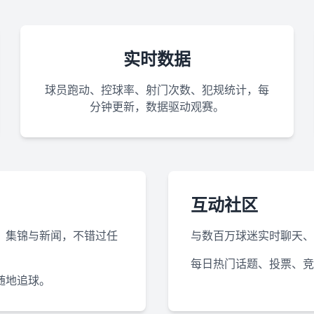
实时数据
球员跑动、控球率、射门次数、犯规统计，每
分钟更新，数据驱动观赛。
互动社区
、集锦与新闻，不错过任
与数百万球迷实时聊天、
每日热门话题、投票、竞
随地追球。