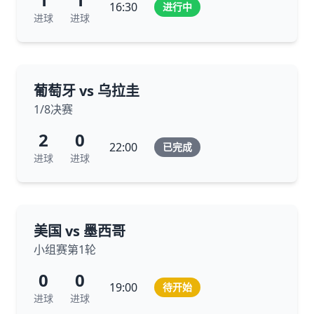
16:30
进行中
进球
进球
葡萄牙 vs 乌拉圭
1/8决赛
2
0
22:00
已完成
进球
进球
美国 vs 墨西哥
小组赛第1轮
0
0
19:00
待开始
进球
进球