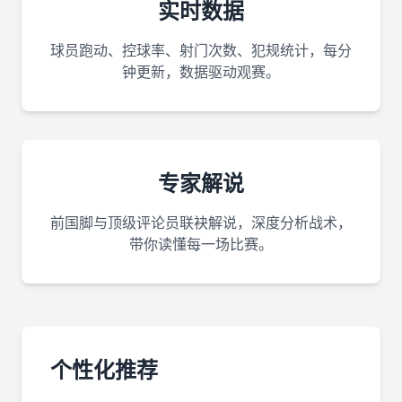
实时数据
球员跑动、控球率、射门次数、犯规统计，每分
钟更新，数据驱动观赛。
专家解说
前国脚与顶级评论员联袂解说，深度分析战术，
带你读懂每一场比赛。
个性化推荐