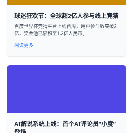
球迷狂欢节：全球超2亿人参与线上竞猜
百度世界杯竞猜平台上线首周，用户参与数突破2
亿，奖金池已累积至1.2亿人民币。
阅读更多
AI解说系统上线：首个AI评论员“小度”
登场