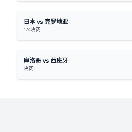
日本 vs 克罗地亚
1/4决赛
摩洛哥 vs 西班牙
决赛