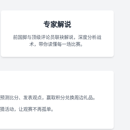
专家解说
前国脚与顶级评论员联袂解说，深度分析战
术，带你读懂每一场比赛。
预测比分、发表观点，赢取积分兑换周边礼品。
猜活动，让观赛不再孤单。