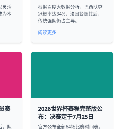
以灵活
根据百度大数据分析，巴西队夺
成为本
冠概率达34%，法国紧随其后，
传统强队仍占主导。
阅读更多
员赛
2026世界杯赛程完整版公
布：决赛定于7月25日
后，队
官方公布全部64场比赛时间表，