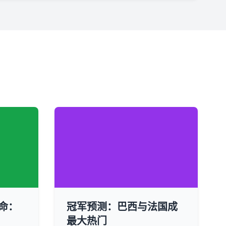
命：
冠军预测：巴西与法国成
最大热门