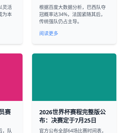
以灵活
根据百度大数据分析，巴西队夺
成为本
冠概率达34%，法国紧随其后，
传统强队仍占主导。
阅读更多
员赛
2026世界杯赛程完整版公
布：决赛定于7月25日
后，队
官方公布全部64场比赛时间表，