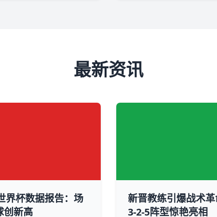
最新资讯
6世界杯数据报告：场
新晋教练引爆战术革
球创新高
3-2-5阵型惊艳亮相