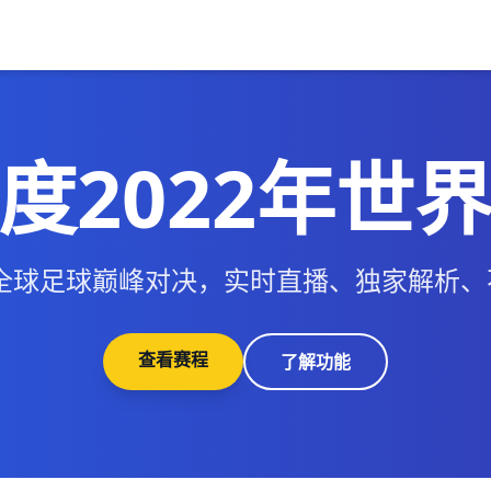
度2022年世
年全球足球巅峰对决，实时直播、独家解析
查看赛程
了解功能