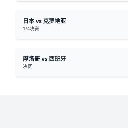
日本 vs 克罗地亚
1/4决赛
摩洛哥 vs 西班牙
决赛