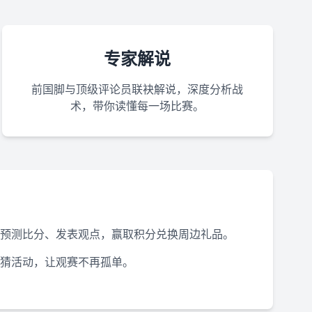
专家解说
前国脚与顶级评论员联袂解说，深度分析战
术，带你读懂每一场比赛。
预测比分、发表观点，赢取积分兑换周边礼品。
猜活动，让观赛不再孤单。