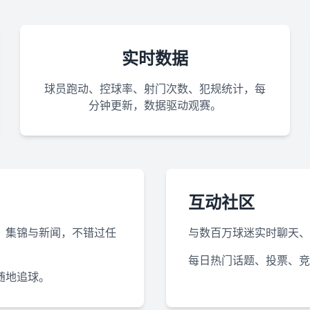
实时数据
球员跑动、控球率、射门次数、犯规统计，每
分钟更新，数据驱动观赛。
互动社区
、集锦与新闻，不错过任
与数百万球迷实时聊天、
每日热门话题、投票、竞
随地追球。