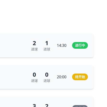
2
1
14:30
进行中
进球
进球
0
0
20:00
待开始
进球
进球
3
2