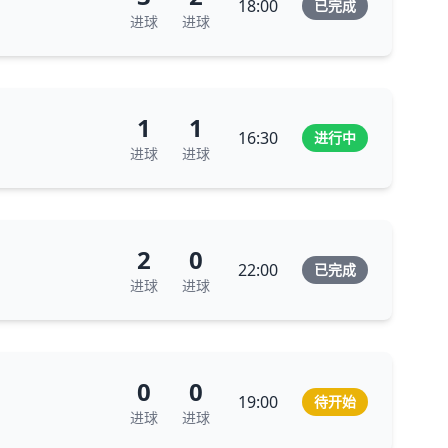
18:00
已完成
进球
进球
1
1
16:30
进行中
进球
进球
2
0
22:00
已完成
进球
进球
0
0
19:00
待开始
进球
进球