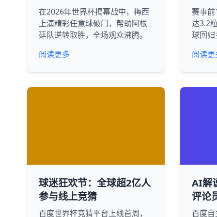
在2026年世界杯揭幕战中，梅西
赛事前
上演精彩任意球破门，帮助阿根
达3.
廷队逆转取胜，全场观众沸腾。
球回归
阅读更多
阅读更
球迷狂欢节：全球超2亿人
AI解
参与线上竞猜
评论
百度世界杯竞猜平台上线首周，
百度自