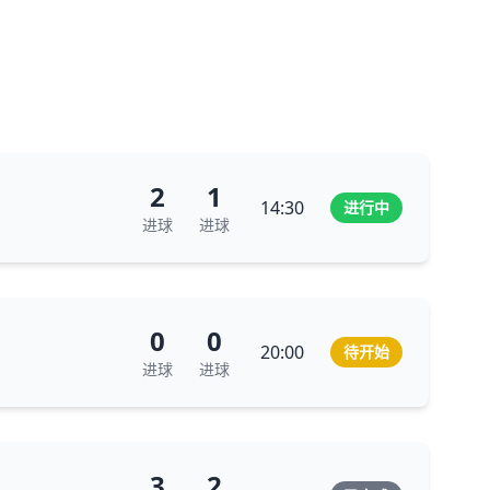
2
1
14:30
进行中
进球
进球
0
0
20:00
待开始
进球
进球
3
2