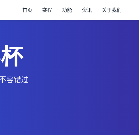
首页
赛程
功能
资讯
关于我们
界杯
、不容错过