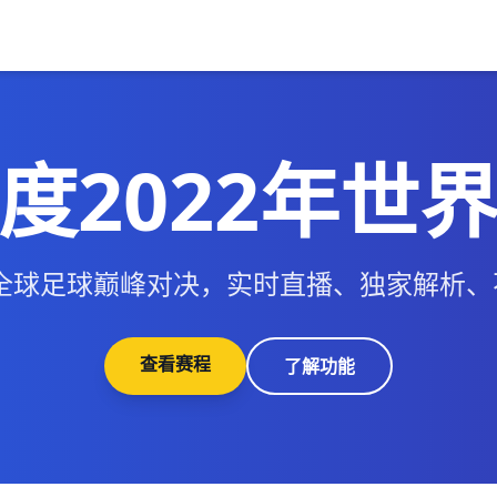
度2022年世
年全球足球巅峰对决，实时直播、独家解析
查看赛程
了解功能