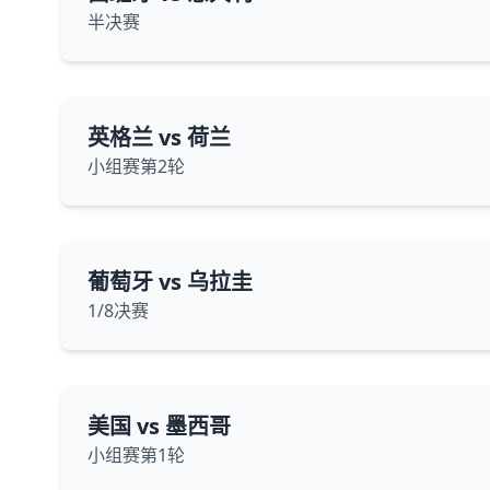
半决赛
英格兰 vs 荷兰
小组赛第2轮
葡萄牙 vs 乌拉圭
1/8决赛
美国 vs 墨西哥
小组赛第1轮