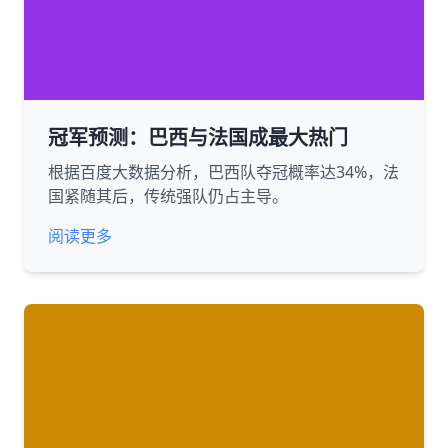
冠军预测：巴西与法国成最大热门
根据百度大数据分析，巴西队夺冠概率达34%，法
国紧随其后，传统强队仍占主导。
阅读更多