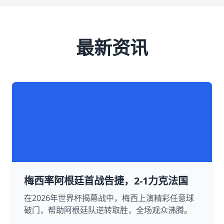
最新资讯
梅西率阿根廷首战告捷，2-1力克法国
在2026年世界杯揭幕战中，梅西上演精彩任意球
破门，帮助阿根廷队逆转取胜，全场观众沸腾。