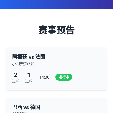
赛事预告
阿根廷 vs 法国
小组赛第3轮
2
1
14:30
进行中
进球
进球
巴西 vs 德国