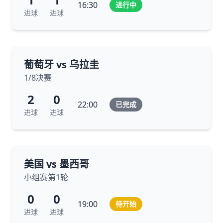
16:30
进行中
进球
进球
葡萄牙 vs 乌拉圭
1/8决赛
2
0
22:00
已完成
进球
进球
美国 vs 墨西哥
小组赛第1轮
0
0
19:00
待开始
进球
进球