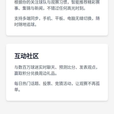
根据你的关注球队与观赛习惯，智能推荐精彩赛
事、集锦与新闻，不错过任何高光时刻。
支持多端同步，手机、平板、电脑无缝切换，随
时随地追球。
互动社区
与数百万球迷实时聊天、预测比分、发表观点，
赢取积分兑换周边礼品。
每日热门话题、投票、竞猜活动，让观赛不再孤
单。