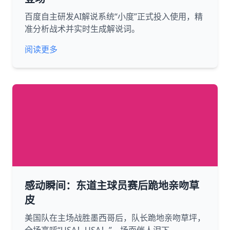
百度自主研发AI解说系统“小度”正式投入使用，精
准分析战术并实时生成解说词。
阅读更多
感动瞬间：东道主球员赛后跪地亲吻草
皮
美国队在主场战胜墨西哥后，队长跪地亲吻草坪，