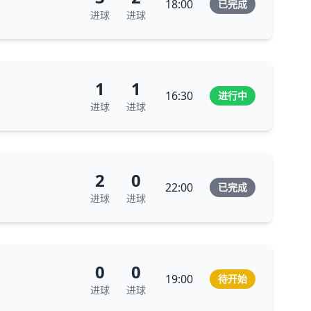
18:00
已完成
进球
进球
1
1
16:30
进行中
进球
进球
2
0
22:00
已完成
进球
进球
0
0
19:00
待开始
进球
进球