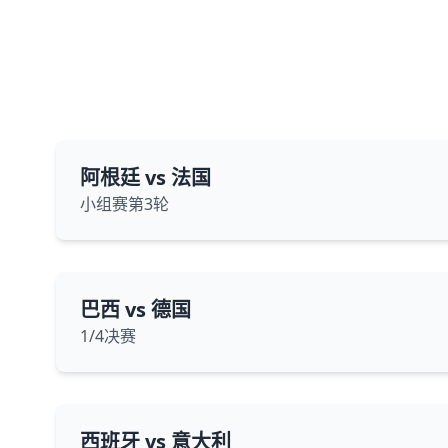
阿根廷 vs 法国
小组赛第3轮
巴西 vs 德国
1/4决赛
西班牙 vs 意大利