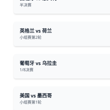
半决赛
英格兰 vs 荷兰
小组赛第2轮
葡萄牙 vs 乌拉圭
1/8决赛
美国 vs 墨西哥
小组赛第1轮