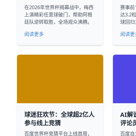
在2026年世界杯揭幕战中，梅西
赛事前
上演精彩任意球破门，帮助阿根
达3.
廷队逆转取胜，全场观众沸腾。
球回归
阅读更多
阅读更
球迷狂欢节：全球超2亿人
AI解
参与线上竞猜
评论
百度世界杯竞猜平台上线首周，
百度自