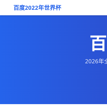
百度2022年世界杯
百
2026