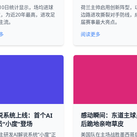
10日统计显示，场均进球
荷兰主帅启用创新阵型，
2粒，为近20年最高，进攻足
边路进攻撕裂对手防线，
主流。
届赛事最大亮点。
多
阅读更多
说系统上线：首个AI
感动瞬间：东道主球
员“小度”登场
后跪地亲吻草皮
主研发AI解说系统“小度”正
美国队在主场战胜墨西哥