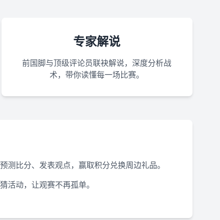
专家解说
前国脚与顶级评论员联袂解说，深度分析战
术，带你读懂每一场比赛。
预测比分、发表观点，赢取积分兑换周边礼品。
猜活动，让观赛不再孤单。