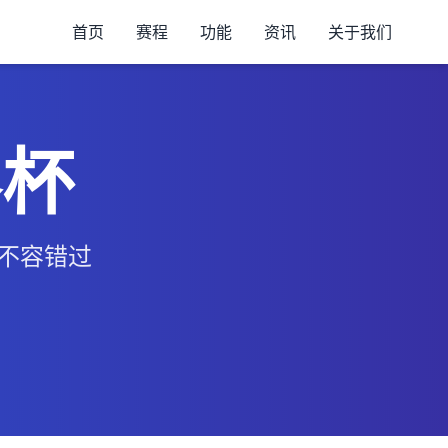
首页
赛程
功能
资讯
关于我们
界杯
、不容错过