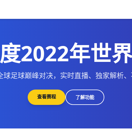
度2022年世
年全球足球巅峰对决，实时直播、独家解析
查看赛程
了解功能