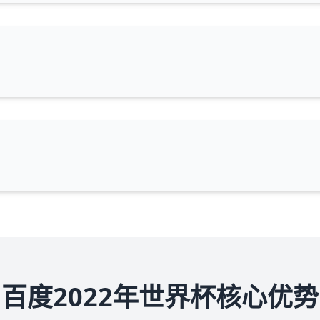
百度2022年世界杯核心优势