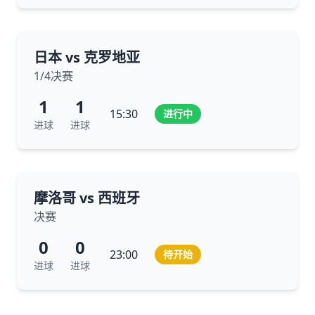
日本 vs 克罗地亚
1/4决赛
1
1
15:30
进行中
进球
进球
摩洛哥 vs 西班牙
决赛
0
0
23:00
待开始
进球
进球