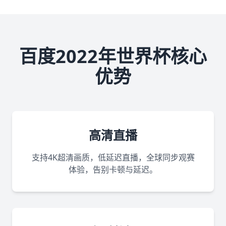
百度2022年世界杯核心
优势
高清直播
支持4K超清画质，低延迟直播，全球同步观赛
体验，告别卡顿与延迟。