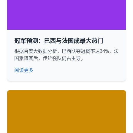
冠军预测：巴西与法国成最大热门
根据百度大数据分析，巴西队夺冠概率达34%，法
国紧随其后，传统强队仍占主导。
阅读更多