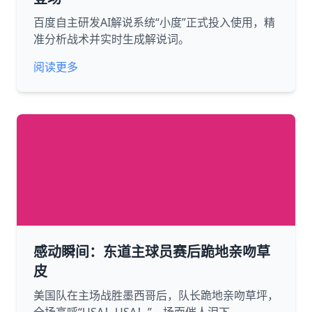
百度自主研发AI解说系统“小度”正式投入使用，精
准分析战术并实时生成解说词。
阅读更多
感动瞬间：东道主球员赛后跪地亲吻草
皮
美国队在主场战胜墨西哥后，队长跪地亲吻草坪，