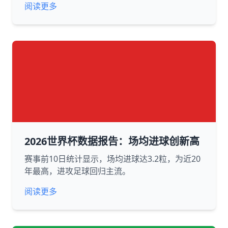
阅读更多
2026世界杯数据报告：场均进球创新高
赛事前10日统计显示，场均进球达3.2粒，为近20
年最高，进攻足球回归主流。
阅读更多