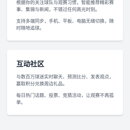
根据你的关注球队与观赛习惯，智能推荐精彩赛
事、集锦与新闻，不错过任何高光时刻。
支持多端同步，手机、平板、电脑无缝切换，随
时随地追球。
互动社区
与数百万球迷实时聊天、预测比分、发表观点，
赢取积分兑换周边礼品。
每日热门话题、投票、竞猜活动，让观赛不再孤
单。