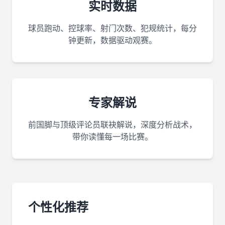
实时数据
球员跑动、控球率、射门次数、犯规统计，每分
钟更新，数据驱动观赛。
专家解说
前国脚与顶级评论员联袂解说，深度分析战术，
带你读懂每一场比赛。
个性化推荐