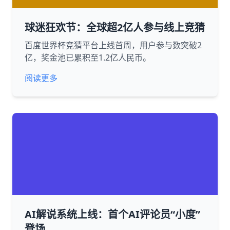
球迷狂欢节：全球超2亿人参与线上竞猜
百度世界杯竞猜平台上线首周，用户参与数突破2
亿，奖金池已累积至1.2亿人民币。
阅读更多
AI解说系统上线：首个AI评论员“小度”
登场