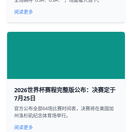
全场高呼“USA！USA！”，场面催人泪下。
阅读更多
2026世界杯赛程完整版公布：决赛定于
7月25日
官方公布全部64场比赛时间表，决赛将在美国加
州洛杉矶纪念体育场举行。
阅读更多