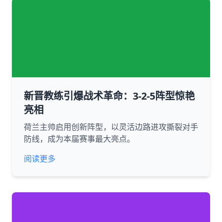
新晋教练引爆战术革命：3-2-5阵型惊艳
亮相
荷兰主帅启用创新阵型，以灵活边路进攻撕裂对手
防线，成为本届赛事最大亮点。
阅读更多