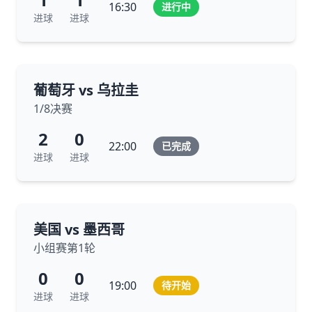
16:30
进行中
进球
进球
葡萄牙 vs 乌拉圭
1/8决赛
2
0
22:00
已完成
进球
进球
美国 vs 墨西哥
小组赛第1轮
0
0
19:00
待开始
进球
进球