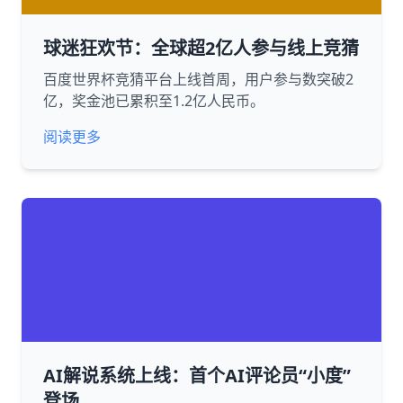
球迷狂欢节：全球超2亿人参与线上竞猜
百度世界杯竞猜平台上线首周，用户参与数突破2
亿，奖金池已累积至1.2亿人民币。
阅读更多
AI解说系统上线：首个AI评论员“小度”
登场