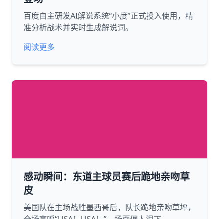
百度自主研发AI解说系统“小度”正式投入使用，精
准分析战术并实时生成解说词。
阅读更多
感动瞬间：东道主球员赛后跪地亲吻草
皮
美国队在主场战胜墨西哥后，队长跪地亲吻草坪，