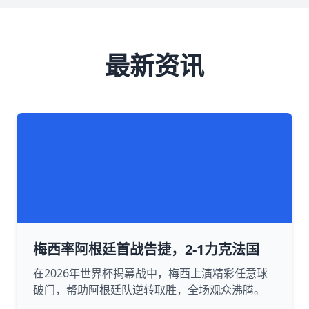
最新资讯
梅西率阿根廷首战告捷，2-1力克法国
在2026年世界杯揭幕战中，梅西上演精彩任意球
破门，帮助阿根廷队逆转取胜，全场观众沸腾。