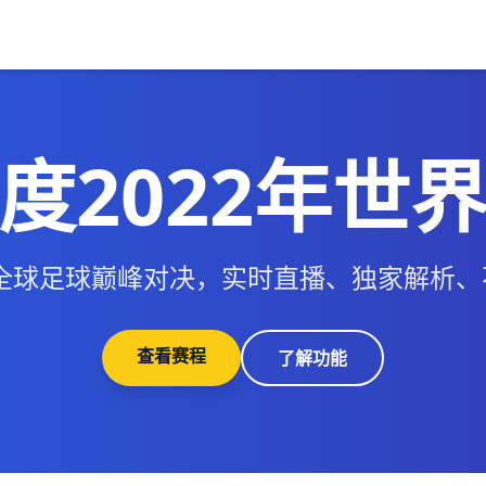
度2022年世
年全球足球巅峰对决，实时直播、独家解析
查看赛程
了解功能