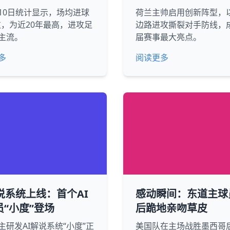
10日统计显示，场均进球
荷兰主帅启用创新阵型，
2粒，为近20年最高，进攻足
边路进攻撕裂对手防线，
主流。
届赛事最大亮点。
多
阅读更多
说系统上线：首个AI
感动瞬间：东道主球
员“小度”登场
后跪地亲吻草皮
主研发AI解说系统“小度”正
美国队在主场战胜墨西哥