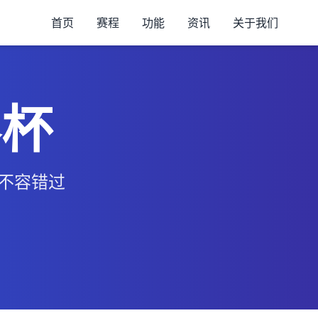
首页
赛程
功能
资讯
关于我们
界杯
、不容错过