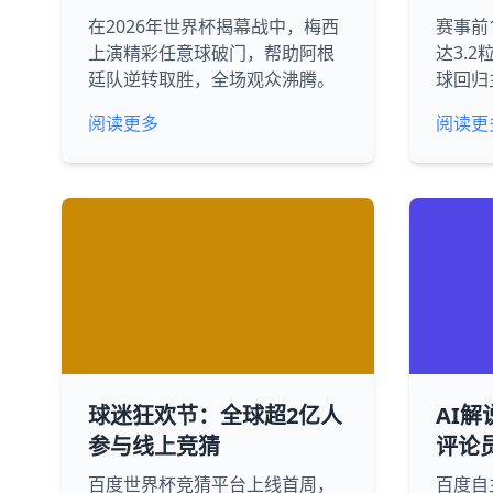
在2026年世界杯揭幕战中，梅西
赛事前
上演精彩任意球破门，帮助阿根
达3.
廷队逆转取胜，全场观众沸腾。
球回归
阅读更多
阅读更
球迷狂欢节：全球超2亿人
AI解
参与线上竞猜
评论
百度世界杯竞猜平台上线首周，
百度自