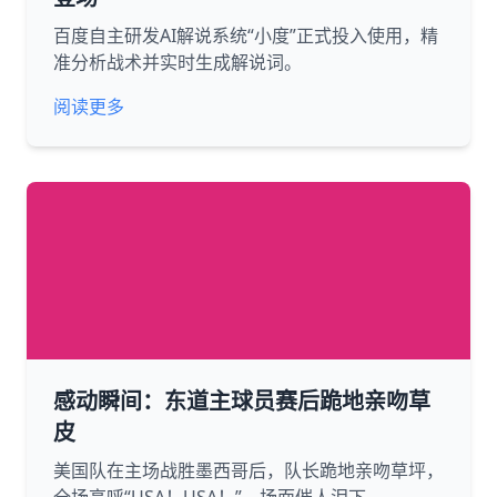
百度自主研发AI解说系统“小度”正式投入使用，精
准分析战术并实时生成解说词。
阅读更多
感动瞬间：东道主球员赛后跪地亲吻草
皮
美国队在主场战胜墨西哥后，队长跪地亲吻草坪，