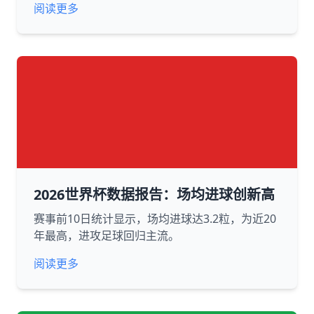
阅读更多
2026世界杯数据报告：场均进球创新高
赛事前10日统计显示，场均进球达3.2粒，为近20
年最高，进攻足球回归主流。
阅读更多