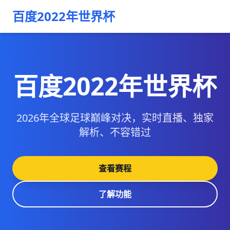
百度2022年世界杯
百度2022年世界杯
2026年全球足球巅峰对决，实时直播、独家
解析、不容错过
查看赛程
了解功能