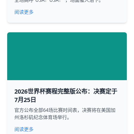
全场高呼“USA！USA！”，场面催人泪下。
阅读更多
2026世界杯赛程完整版公布：决赛定于
7月25日
官方公布全部64场比赛时间表，决赛将在美国加
州洛杉矶纪念体育场举行。
阅读更多