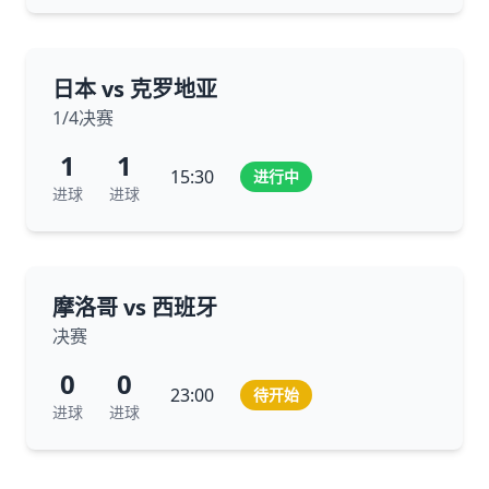
日本 vs 克罗地亚
1/4决赛
1
1
15:30
进行中
进球
进球
摩洛哥 vs 西班牙
决赛
0
0
23:00
待开始
进球
进球