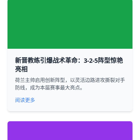
新晋教练引爆战术革命：3-2-5阵型惊艳
亮相
荷兰主帅启用创新阵型，以灵活边路进攻撕裂对手
防线，成为本届赛事最大亮点。
阅读更多