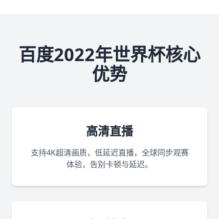
百度2022年世界杯核心
优势
高清直播
支持4K超清画质，低延迟直播，全球同步观赛
体验，告别卡顿与延迟。