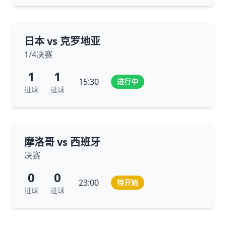
日本 vs 克罗地亚
1/4决赛
1
1
15:30
进行中
进球
进球
摩洛哥 vs 西班牙
决赛
0
0
23:00
待开始
进球
进球