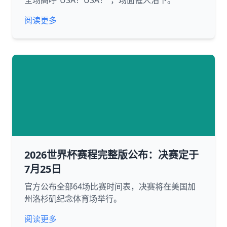
全场高呼“USA！USA！”，场面催人泪下。
阅读更多
2026世界杯赛程完整版公布：决赛定于
7月25日
官方公布全部64场比赛时间表，决赛将在美国加
州洛杉矶纪念体育场举行。
阅读更多