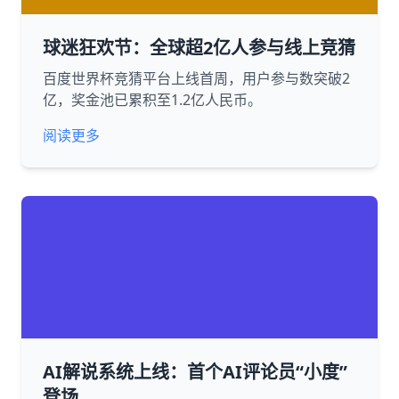
球迷狂欢节：全球超2亿人参与线上竞猜
百度世界杯竞猜平台上线首周，用户参与数突破2
亿，奖金池已累积至1.2亿人民币。
阅读更多
AI解说系统上线：首个AI评论员“小度”
登场