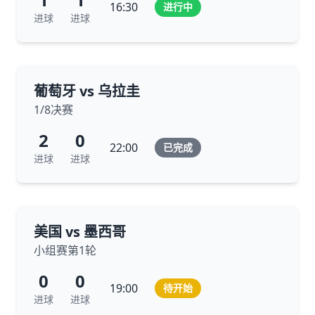
16:30
进行中
进球
进球
葡萄牙 vs 乌拉圭
1/8决赛
2
0
22:00
已完成
进球
进球
美国 vs 墨西哥
小组赛第1轮
0
0
19:00
待开始
进球
进球