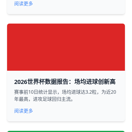
阅读更多
2026世界杯数据报告：场均进球创新高
赛事前10日统计显示，场均进球达3.2粒，为近20
年最高，进攻足球回归主流。
阅读更多