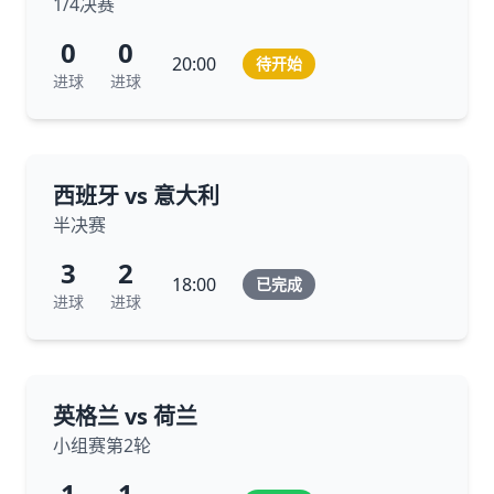
1/4决赛
0
0
20:00
待开始
进球
进球
西班牙 vs 意大利
半决赛
3
2
18:00
已完成
进球
进球
英格兰 vs 荷兰
小组赛第2轮
1
1