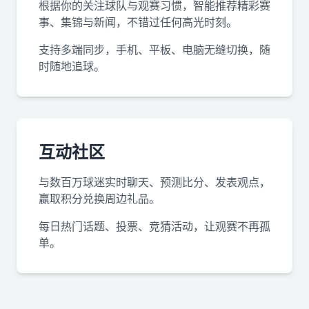
根据你的关注球队与观赛习惯，智能推荐精彩赛
事、集锦与新闻，不错过任何高光时刻。
支持多端同步，手机、平板、电脑无缝切换，随
时随地追球。
互动社区
与数百万球迷实时聊天、预测比分、发表观点，
赢取积分兑换周边礼品。
每日热门话题、投票、竞猜活动，让观赛不再孤
单。