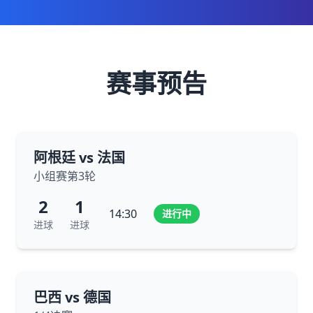
赛事预告
阿根廷 vs 法国
小组赛第3轮
2
1
14:30
进行中
进球
进球
巴西 vs 德国