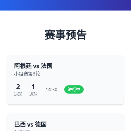
赛事预告
阿根廷 vs 法国
小组赛第3轮
2
1
14:30
进行中
进球
进球
巴西 vs 德国