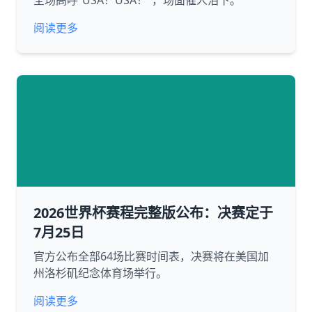
全场高呼“USA！USA！”，场面催人泪下。
阅读更多
2026世界杯赛程完整版公布：决赛定于
7月25日
官方公布全部64场比赛时间表，决赛将在美国加
州洛杉矶纪念体育场举行。
阅读更多