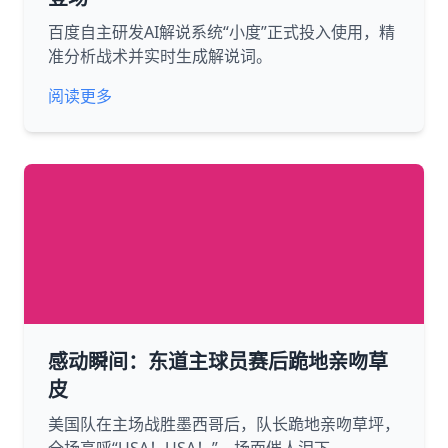
百度自主研发AI解说系统“小度”正式投入使用，精
准分析战术并实时生成解说词。
阅读更多
感动瞬间：东道主球员赛后跪地亲吻草
皮
美国队在主场战胜墨西哥后，队长跪地亲吻草坪，