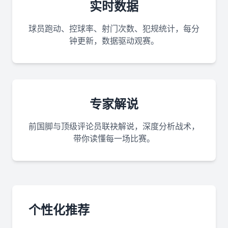
实时数据
球员跑动、控球率、射门次数、犯规统计，每分
钟更新，数据驱动观赛。
专家解说
前国脚与顶级评论员联袂解说，深度分析战术，
带你读懂每一场比赛。
个性化推荐