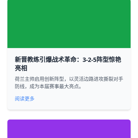
新晋教练引爆战术革命：3-2-5阵型惊艳
亮相
荷兰主帅启用创新阵型，以灵活边路进攻撕裂对手
防线，成为本届赛事最大亮点。
阅读更多