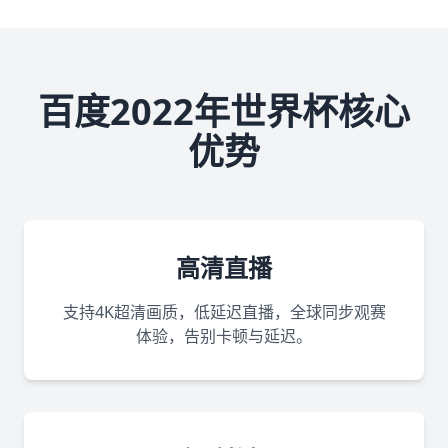
百度2022年世界杯核心
优势
高清直播
支持4K超清画质，低延迟直播，全球同步观赛
体验，告别卡顿与延迟。