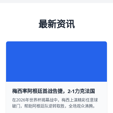
最新资讯
梅西率阿根廷首战告捷，2-1力克法国
在2026年世界杯揭幕战中，梅西上演精彩任意球
破门，帮助阿根廷队逆转取胜，全场观众沸腾。