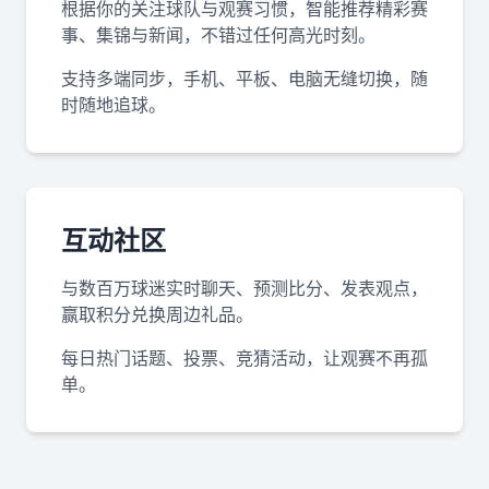
根据你的关注球队与观赛习惯，智能推荐精彩赛
事、集锦与新闻，不错过任何高光时刻。
支持多端同步，手机、平板、电脑无缝切换，随
时随地追球。
互动社区
与数百万球迷实时聊天、预测比分、发表观点，
赢取积分兑换周边礼品。
每日热门话题、投票、竞猜活动，让观赛不再孤
单。